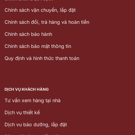
Chính sách vận chuyển, lắp đặt
Chính sách đổi, trả hàng và hoàn tiền
Chinh sách bảo hành
Chính sách bảo mật thông tin
Quy định và hình thức thanh toán
DỊCH VỤ KHÁCH HÀNG
Tư vấn xem hàng tại nhà
Dịch vụ thiết kế
Dịch vu bảo dưỡng, lắp đặt