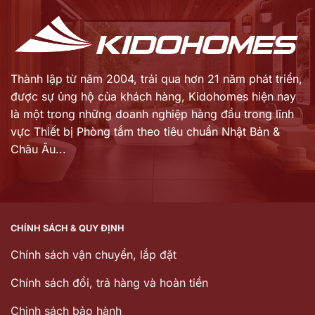
Thành lập từ năm 2004, trải qua hơn 21 năm phát triển,
được sự ủng hộ của khách hàng,
Kidohomes hiện nay
là một trong những doanh nghiệp hàng đầu trong lĩnh
vực Thiết bị Phòng tắm theo tiêu chuẩn Nhật Bản &
Châu Âu...
CHÍNH SÁCH & QUY ĐỊNH
Chính sách vận chuyển, lắp đặt
Chính sách đổi, trả hàng và hoàn tiền
Chinh sách bảo hành