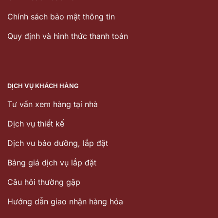
Chính sách bảo mật thông tin
Quy định và hình thức thanh toán
DỊCH VỤ KHÁCH HÀNG
Tư vấn xem hàng tại nhà
Dịch vụ thiết kế
Dịch vu bảo dưỡng, lắp đặt
Bảng giá dịch vụ lắp đặt
Câu hỏi thường gặp
Hướng dẫn giao nhận hàng hóa