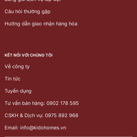
Câu hỏi thường gặp
Hướng dẫn giao nhận hàng hóa
KẾT NỐI VỚI CHÚNG TÔI
Về công ty
Tin tức
Tuyển dụng
Tư vấn bán hàng: 0902 178 595
CSKH & Dịch vụ: 0975 892 968
Email: info@kidohomes.vn