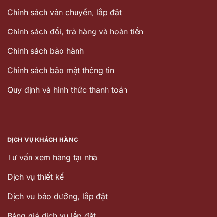
Chính sách vận chuyển, lắp đặt
Chính sách đổi, trả hàng và hoàn tiền
Chinh sách bảo hành
Chính sách bảo mật thông tin
Quy định và hình thức thanh toán
DỊCH VỤ KHÁCH HÀNG
Tư vấn xem hàng tại nhà
Dịch vụ thiết kế
Dịch vu bảo dưỡng, lắp đặt
Bảng giá dịch vụ lắp đặt