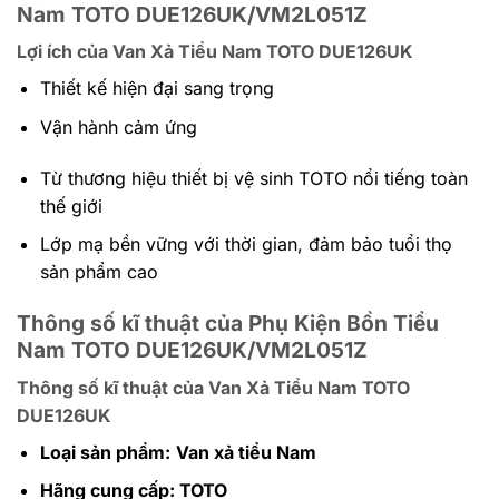
Nam TOTO DUE126UK/VM2L051Z
Lợi ích của Van Xả Tiểu Nam TOTO DUE126UK
Thiết kế hiện đại sang trọng
Vận hành cảm ứng
Từ thương hiệu thiết bị vệ sinh TOTO nổi tiếng toàn
thế giới
Lớp mạ bền vững với thời gian, đảm bảo tuổi thọ
sản phẩm cao
Thông số kĩ thuật của Phụ Kiện Bồn Tiểu
Nam TOTO DUE126UK/VM2L051Z
Thông số kĩ thuật của Van Xả Tiểu Nam TOTO
DUE126UK
Loại sản phẩm:
Van xả tiểu Nam
Hãng cung cấp: TOTO