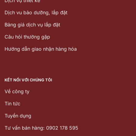
Dịch vụ thiết kế
Dịch vu bảo dưỡng, lắp đặt
Bảng giá dịch vụ lắp đặt
Câu hỏi thường gặp
Hướng dẫn giao nhận hàng hóa
KẾT NỐI VỚI CHÚNG TÔI
Về công ty
Tin tức
Tuyển dụng
Tư vấn bán hàng: 0902 178 595