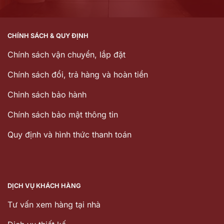
CHÍNH SÁCH & QUY ĐỊNH
Chính sách vận chuyển, lắp đặt
Chính sách đổi, trả hàng và hoàn tiền
Chinh sách bảo hành
Chính sách bảo mật thông tin
Quy định và hình thức thanh toán
DỊCH VỤ KHÁCH HÀNG
Tư vấn xem hàng tại nhà