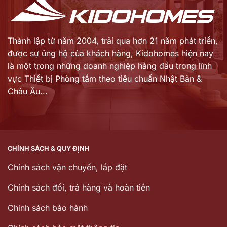
Thành lập từ năm 2004, trải qua hơn 21 năm phát triển,
được sự ủng hộ của khách hàng,
Kidohomes hiện nay
là một trong những doanh nghiệp hàng đầu trong lĩnh
vực Thiết bị Phòng tắm theo tiêu chuẩn Nhật Bản &
Châu Âu...
CHÍNH SÁCH & QUY ĐỊNH
Chính sách vận chuyển, lắp đặt
Chính sách đổi, trả hàng và hoàn tiền
Chinh sách bảo hành