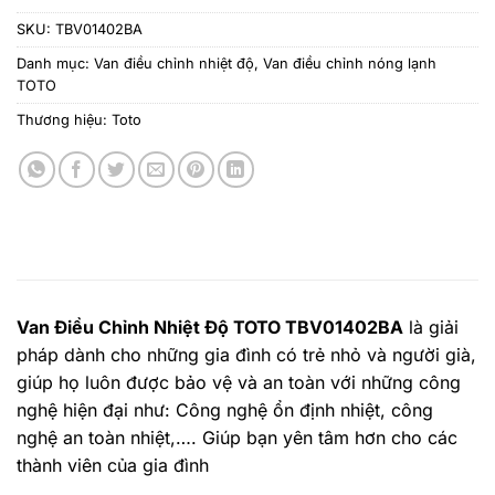
SKU:
TBV01402BA
Danh mục:
Van điều chỉnh nhiệt độ
,
Van điều chỉnh nóng lạnh
TOTO
Thương hiệu:
Toto
Van Điều Chỉnh Nhiệt Độ TOTO
TBV01402BA
là giải
pháp dành cho những gia đình có trẻ nhỏ và người già,
giúp họ luôn được bảo vệ và an toàn với những công
nghệ hiện đại như: Công nghệ ổn định nhiệt, công
nghệ an toàn nhiệt,…. Giúp bạn yên tâm hơn cho các
thành viên của gia đình