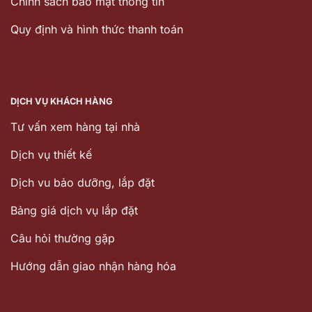
Chính sách bảo mật thông tin
Quy định và hình thức thanh toán
DỊCH VỤ KHÁCH HÀNG
Tư vấn xem hàng tại nhà
Dịch vụ thiết kế
Dịch vu bảo dưỡng, lắp đặt
Bảng giá dịch vụ lắp đặt
Câu hỏi thường gặp
Hướng dẫn giao nhận hàng hóa