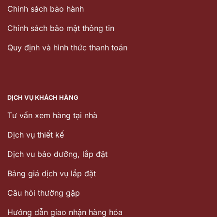
Chinh sách bảo hành
Chính sách bảo mật thông tin
Quy định và hình thức thanh toán
DỊCH VỤ KHÁCH HÀNG
Tư vấn xem hàng tại nhà
Dịch vụ thiết kế
Dịch vu bảo dưỡng, lắp đặt
Bảng giá dịch vụ lắp đặt
Câu hỏi thường gặp
Hướng dẫn giao nhận hàng hóa