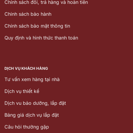
Chính sách đổi, trả hàng và hoàn tiền
Chinh sách bảo hành
Chính sách bảo mật thông tin
Quy định và hình thức thanh toán
DỊCH VỤ KHÁCH HÀNG
Tư vấn xem hàng tại nhà
Dịch vụ thiết kế
Dịch vu bảo dưỡng, lắp đặt
Bảng giá dịch vụ lắp đặt
Câu hỏi thường gặp