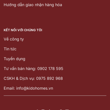
Hướng dẫn giao nhận hàng hóa
KẾT NỐI VỚI CHÚNG TÔI
Về công ty
Tin tức
Tuyển dụng
Tư vấn bán hàng: 0902 178 595
CSKH & Dịch vụ: 0975 892 968
Email: info@kidohomes.vn