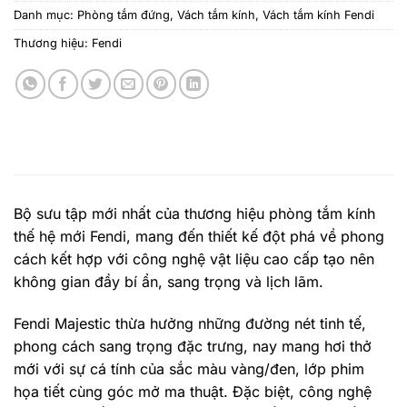
Danh mục:
Phòng tắm đứng
,
Vách tắm kính
,
Vách tắm kính Fendi
Thương hiệu:
Fendi
Bộ sưu tập mới nhất của thương hiệu phòng tắm kính
thế hệ mới Fendi, mang đến thiết kế đột phá về phong
cách kết hợp với công nghệ vật liệu cao cấp tạo nên
không gian đầy bí ẩn, sang trọng và lịch lãm.
Fendi Majestic thừa hưởng những đường nét tinh tế,
phong cách sang trọng đặc trưng, nay mang hơi thở
mới với sự cá tính của sắc màu vàng/đen, lớp phim
họa tiết cùng góc mở ma thuật. Đặc biệt, công nghệ