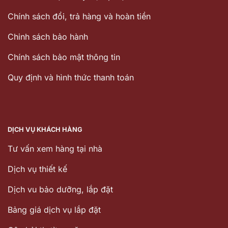
Chính sách đổi, trả hàng và hoàn tiền
Chinh sách bảo hành
Chính sách bảo mật thông tin
Quy định và hình thức thanh toán
DỊCH VỤ KHÁCH HÀNG
Tư vấn xem hàng tại nhà
Dịch vụ thiết kế
Dịch vu bảo dưỡng, lắp đặt
Bảng giá dịch vụ lắp đặt