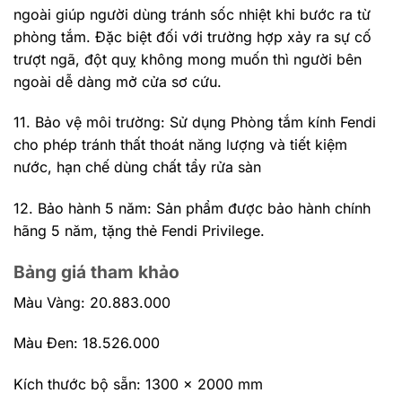
ngoài giúp người dùng tránh sốc nhiệt khi bước ra từ
phòng tắm. Đặc biệt đối với trường hợp xảy ra sự cố
trượt ngã, đột quỵ không mong muốn thì người bên
ngoài dễ dàng mở cửa sơ cứu.
11. Bảo vệ môi trường: Sử dụng Phòng tắm kính Fendi
cho phép tránh thất thoát năng lượng và tiết kiệm
nước, hạn chế dùng chất tẩy rửa sàn
12. Bảo hành 5 năm: Sản phẩm được bảo hành chính
hãng 5 năm, tặng thẻ Fendi Privilege.
Bảng giá tham khảo
Màu Vàng: 20.883.000
Màu Đen: 18.526.000
Kích thước bộ sẵn: 1300 x 2000 mm