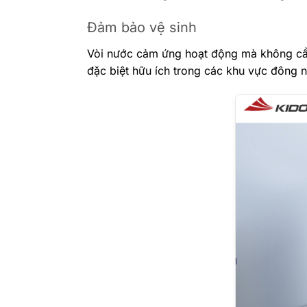
Đảm bảo vệ sinh
Vòi nước cảm ứng hoạt động mà không cần 
đặc biệt hữu ích trong các khu vực đông 