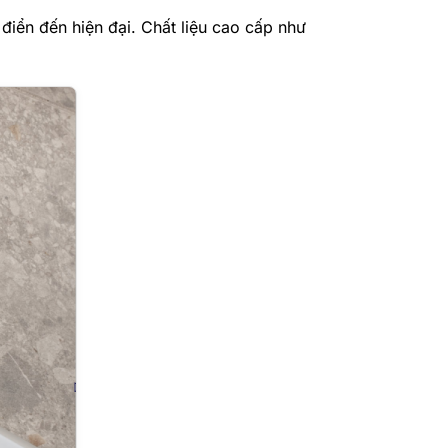
 điển đến hiện đại. Chất liệu cao cấp như