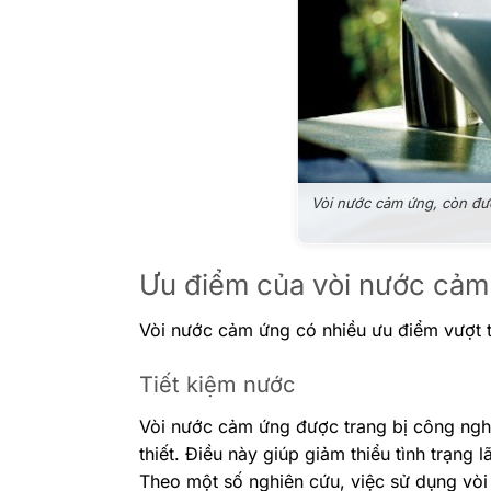
Vòi nước cảm ứng, còn đượ
Ưu điểm của vòi nước cảm
Vòi nước cảm ứng có nhiều ưu điểm vượt t
Tiết kiệm nước
Vòi nước cảm ứng được trang bị công ngh
thiết. Điều này giúp giảm thiểu tình trạng
Theo một số nghiên cứu, việc sử dụng vòi