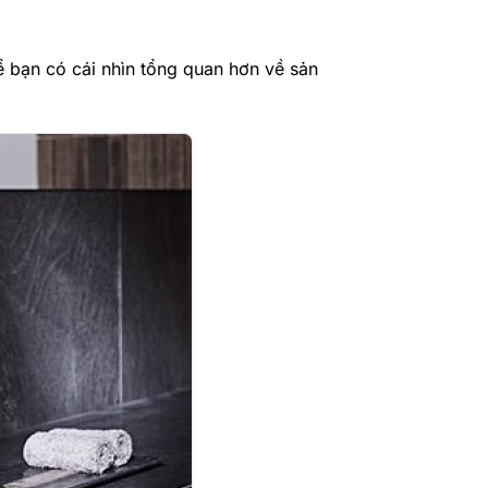
 bạn có cái nhìn tổng quan hơn về sản