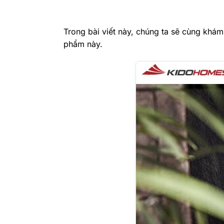
Trong bài viết này, chúng ta sẽ cùng khá
phẩm này.