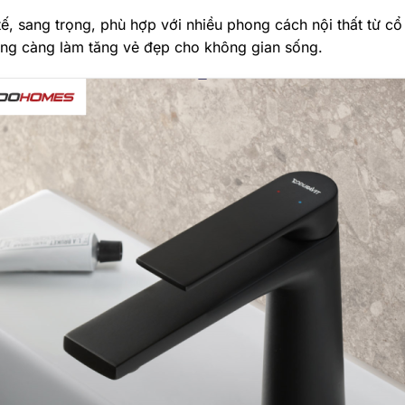
ế, sang trọng, phù hợp với nhiều phong cách nội thất từ cổ
g càng làm tăng vẻ đẹp cho không gian sống.