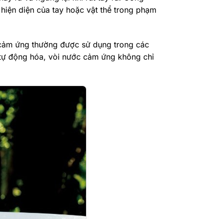
hiện diện của tay hoặc vật thể trong phạm
ớc cảm ứng thường được sử dụng trong các
 tự động hóa, vòi nước cảm ứng không chỉ