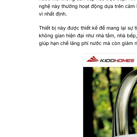
nghệ này thường hoạt động dựa trên cảm b
vi nhất định
.
Thiết bị này được thiết kế để mang lại sự
không gian hiện đại như nhà tắm, nhà bếp
giúp hạn chế lãng phí nước mà còn giảm n