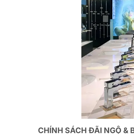
CHÍNH SÁCH ĐÃI NGỘ & 