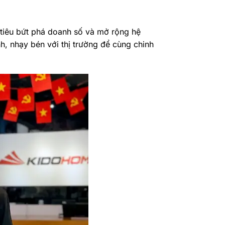
tiêu bứt phá doanh số và mở rộng hệ
, nhạy bén với thị trường để cùng chinh