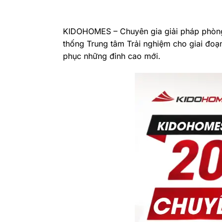
KIDOHOMES – Chuyên gia giải pháp phòng t
thống Trung tâm Trải nghiệm cho giai đoạ
phục những đỉnh cao mới.