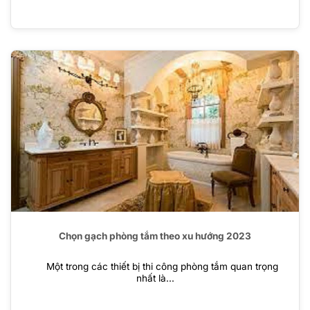
Chọn gạch phòng tắm theo xu hướng 2023
Một trong các thiết bị thi công phòng tắm quan trọng
nhất là...