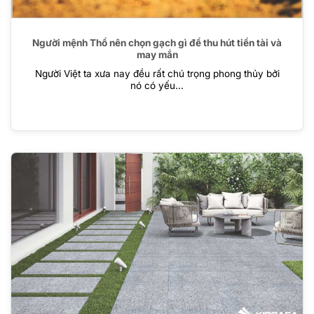
Người mệnh Thổ nên chọn gạch gì để thu hút tiền tài và
may mắn
Người Việt ta xưa nay đều rất chú trọng phong thủy bởi
nó có yếu...