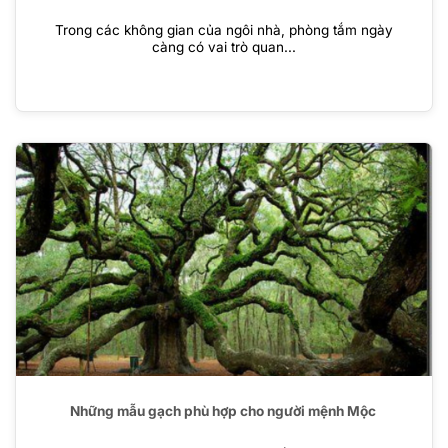
Trong các không gian của ngôi nhà, phòng tắm ngày
càng có vai trò quan...
Những mẫu gạch phù hợp cho người mệnh Mộc