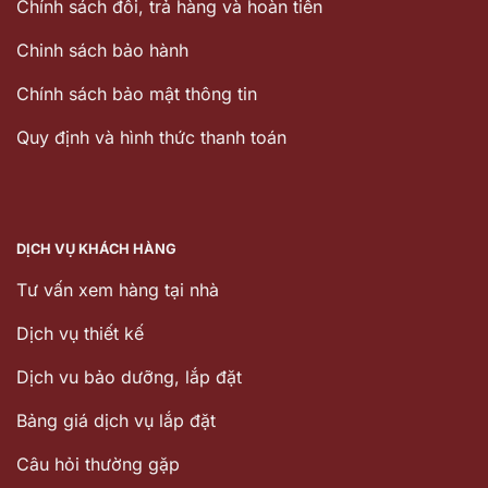
Chính sách đổi, trả hàng và hoàn tiền
Chinh sách bảo hành
Chính sách bảo mật thông tin
Quy định và hình thức thanh toán
DỊCH VỤ KHÁCH HÀNG
Tư vấn xem hàng tại nhà
Dịch vụ thiết kế
Dịch vu bảo dưỡng, lắp đặt
Bảng giá dịch vụ lắp đặt
Câu hỏi thường gặp