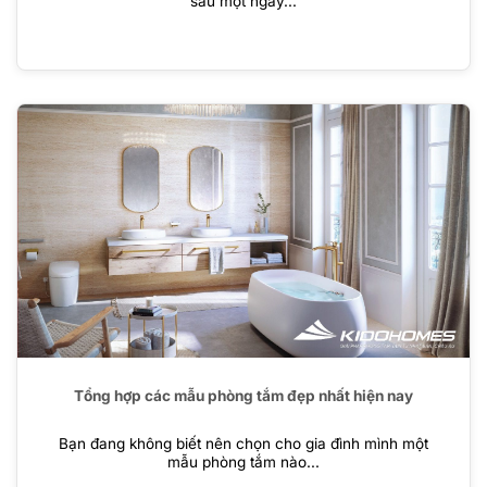
sau một ngày...
Tổng hợp các mẫu phòng tắm đẹp nhất hiện nay
Bạn đang không biết nên chọn cho gia đình mình một
mẫu phòng tắm nào...