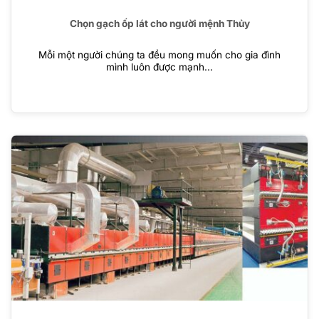
Chọn gạch ốp lát cho người mệnh Thủy
Mỗi một người chúng ta đều mong muốn cho gia đình
mình luôn được mạnh...