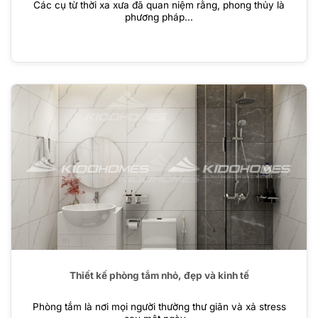
Các cụ từ thời xa xưa đã quan niệm rằng, phong thủy là
phương pháp...
Thiết kế phòng tắm nhỏ, đẹp và kinh tế
Phòng tắm là nơi mọi người thường thư giãn và xả stress