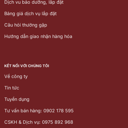
Dịch vu bảo dưỡng, lắp đặt
Bảng giá dịch vụ lắp đặt
Câu hỏi thường gặp
Hướng dẫn giao nhận hàng hóa
KẾT NỐI VỚI CHÚNG TÔI
Về công ty
Tin tức
Tuyển dụng
Tư vấn bán hàng: 0902 178 595
CSKH & Dịch vụ: 0975 892 968