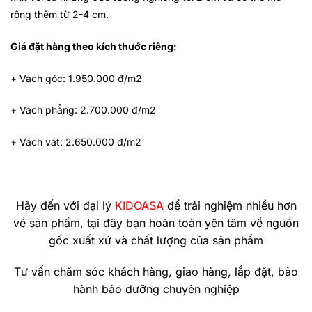
rộng thêm từ 2-4 cm.
Giá đặt hàng theo kích thước riêng:
+ Vách góc: 1.950.000 đ/m2
+ Vách phẳng: 2.700.000 đ/m2
+ Vách vát: 2.650.000 đ/m2
Hãy đến với đại lý
KIDOASA
để trải nghiệm nhiều hơn
về sản phẩm, tại đây bạn hoàn toàn yên tâm về nguồn
gốc xuất xứ và chất lượng của sản phẩm
Tư vấn chăm sóc khách hàng, giao hàng, lắp đặt, bảo
hành bảo dưỡng chuyên nghiệp