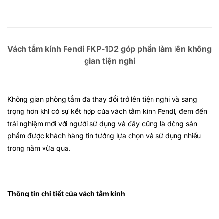
Vách tắm kính Fendi FKP-1D2 góp phần làm lên không
gian tiện nghi
Không gian phòng tắm đã thay đổi trở lên tiện nghi và sang
trọng hơn khi có sự kết hợp của vách tắm kính Fendi, đem đến
trải nghiệm mới với người sử dụng và đây cũng là dòng sản
phẩm được khách hàng tin tưởng lựa chọn và sử dụng nhiều
trong năm vừa qua.
Thông tin chi tiết của vách tắm kính