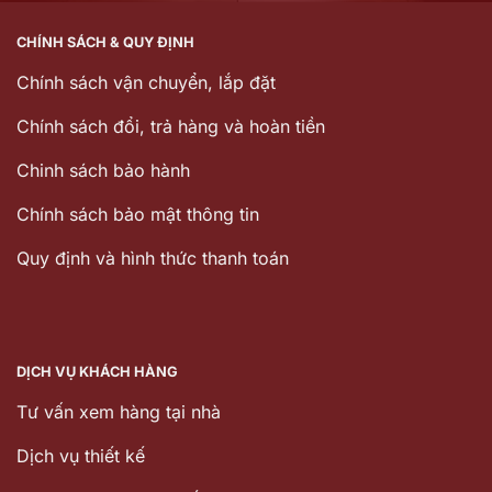
CHÍNH SÁCH & QUY ĐỊNH
Chính sách vận chuyển, lắp đặt
Chính sách đổi, trả hàng và hoàn tiền
Chinh sách bảo hành
Chính sách bảo mật thông tin
Quy định và hình thức thanh toán
DỊCH VỤ KHÁCH HÀNG
Tư vấn xem hàng tại nhà
Dịch vụ thiết kế