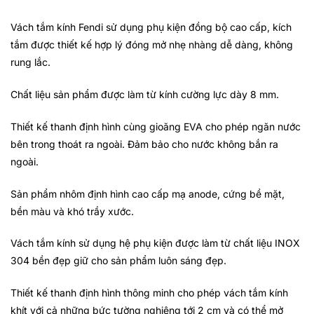
Vách tắm kính Fendi sử dụng phụ kiện đồng bộ cao cấp, kích
tắm được thiết kế hợp lý đóng mở nhẹ nhàng dễ dàng, không
rung lắc.
Chất liệu sản phẩm được làm từ kính cường lực dày 8 mm.
Thiết kế thanh định hình cùng gioăng EVA cho phép ngăn nước
bên trong thoát ra ngoài. Đảm bảo cho nước không bắn ra
ngoài.
Sản phẩm nhôm định hình cao cấp mạ anode, cứng bề mặt,
bền màu và khó trầy xước.
Vách tắm kính sử dụng hệ phụ kiện được làm từ chất liệu INOX
304 bền đẹp giữ cho sản phẩm luôn sáng đẹp.
Thiết kế thanh định hình thông minh cho phép vách tắm kính
khít với cả những bức tường nghiêng tới 2 cm và có thể mở