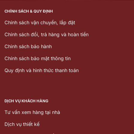
CHÍNH SÁCH & QUY ĐỊNH
Chính sách vận chuyển, lắp đặt
Chính sách đổi, trả hàng và hoàn tiền
Chinh sách bảo hành
Chính sách bảo mật thông tin
Quy định và hình thức thanh toán
DỊCH VỤ KHÁCH HÀNG
Tư vấn xem hàng tại nhà
Dịch vụ thiết kế