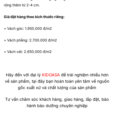
rộng thêm từ 2-4 cm.
Giá đặt hàng theo kích thước riêng:
+ Vách góc: 1.950.000 đ/m2
+ Vách phẳng: 2.700.000 đ/m2
+ Vách vát: 2.650.000 đ/m2
Hãy đến với đại lý
KIDOASA
để trải nghiệm nhiều hơn
về sản phẩm, tại đây bạn hoàn toàn yên tâm về nguồn
gốc xuất xứ và chất lượng của sản phẩm
Tư vấn chăm sóc khách hàng, giao hàng, lắp đặt, bảo
hành bảo dưỡng chuyên nghiệp