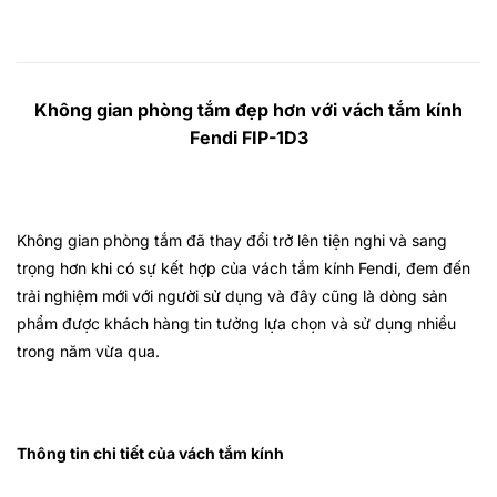
Không gian phòng tắm đẹp hơn với vách tắm kính
Fendi FIP-1D3
Không gian phòng tắm đã thay đổi trở lên tiện nghi và sang
trọng hơn khi có sự kết hợp của vách tắm kính Fendi, đem đến
trải nghiệm mới với người sử dụng và đây cũng là dòng sản
phẩm được khách hàng tin tưởng lựa chọn và sử dụng nhiều
trong năm vừa qua.
Thông tin chi tiết của vách tắm kính