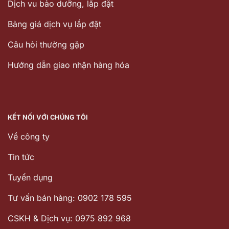
Dịch vu bảo dưỡng, lắp đặt
Bảng giá dịch vụ lắp đặt
Câu hỏi thường gặp
Hướng dẫn giao nhận hàng hóa
KẾT NỐI VỚI CHÚNG TÔI
Về công ty
Tin tức
Tuyển dụng
Tư vấn bán hàng: 0902 178 595
CSKH & Dịch vụ: 0975 892 968