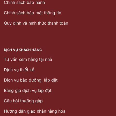
Chinh sách bảo hành
Chính sách bảo mật thông tin
Quy định và hình thức thanh toán
DỊCH VỤ KHÁCH HÀNG
Tư vấn xem hàng tại nhà
Dịch vụ thiết kế
Dịch vu bảo dưỡng, lắp đặt
Bảng giá dịch vụ lắp đặt
Câu hỏi thường gặp
Hướng dẫn giao nhận hàng hóa