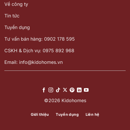
Về công ty
Tin tức
Tuyển dụng
Tư vấn bán hàng: 0902 178 595
CSKH & Dịch vụ: 0975 892 968
Email: info@kidohomes.vn
©2026 Kidohomes
Giới thiệu
Tuyển dụng
Liên hệ