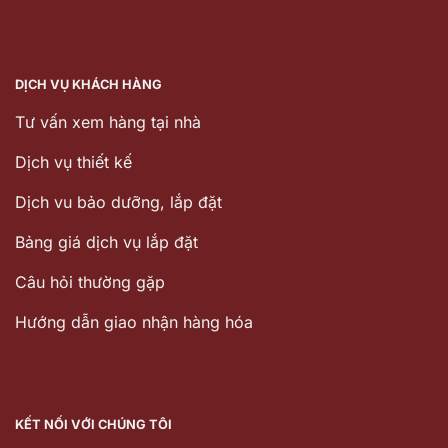
DỊCH VỤ KHÁCH HÀNG
Tư vấn xem hàng tại nhà
Dịch vụ thiết kế
Dịch vu bảo dưỡng, lắp đặt
Bảng giá dịch vụ lắp đặt
Câu hỏi thường gặp
Hướng dẫn giao nhận hàng hóa
KẾT NỐI VỚI CHÚNG TÔI