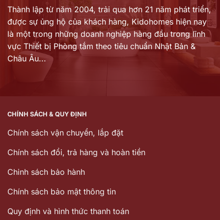
Thành lập từ năm 2004, trải qua hơn 21 năm phát triển,
được sự ủng hộ của khách hàng,
Kidohomes hiện nay
là một trong những doanh nghiệp hàng đầu trong lĩnh
vực Thiết bị Phòng tắm theo tiêu chuẩn Nhật Bản &
Châu Âu...
CHÍNH SÁCH & QUY ĐỊNH
Chính sách vận chuyển, lắp đặt
Chính sách đổi, trả hàng và hoàn tiền
Chinh sách bảo hành
Chính sách bảo mật thông tin
Quy định và hình thức thanh toán