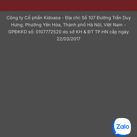
Công ty Cổ phần Kidoasa - Địa chỉ: Số 107 Đường Trần Duy
Hưng, Phường Yên Hòa, Thành phố Hà Nội, Việt Nam -
GPĐKKD số: 0107772520 do sở KH & ĐT TP.HN cấp ngày
22/03/2017