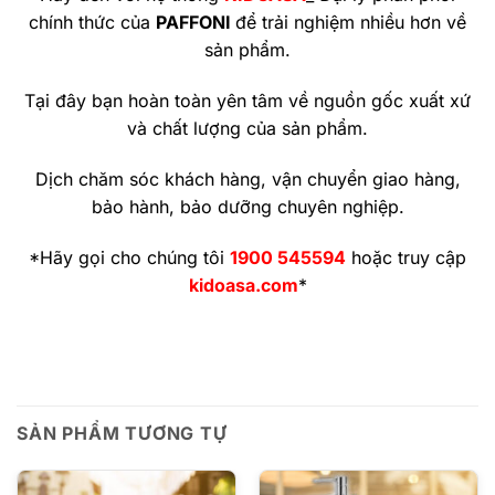
chính thức của
PAFFONI
để trải nghiệm nhiều hơn về
sản phẩm.
Tại đây bạn hoàn toàn yên tâm về nguồn gốc xuất xứ
và chất lượng của sản phẩm.
Dịch chăm sóc khách hàng, vận chuyển giao hàng,
bảo hành, bảo dưỡng chuyên nghiệp.
*Hãy gọi cho chúng tôi
1900 545594
hoặc truy cập
kidoasa.com
*
SẢN PHẨM TƯƠNG TỰ