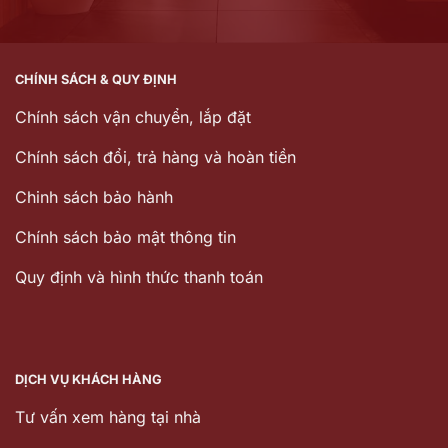
CHÍNH SÁCH & QUY ĐỊNH
Chính sách vận chuyển, lắp đặt
Chính sách đổi, trả hàng và hoàn tiền
Chinh sách bảo hành
Chính sách bảo mật thông tin
Quy định và hình thức thanh toán
DỊCH VỤ KHÁCH HÀNG
Tư vấn xem hàng tại nhà