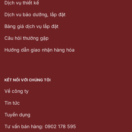
Dịch vụ thiết kế
Dịch vu bảo dưỡng, lắp đặt
Bảng giá dịch vụ lắp đặt
Câu hỏi thường gặp
Hướng dẫn giao nhận hàng hóa
KẾT NỐI VỚI CHÚNG TÔI
Về công ty
Tin tức
Tuyển dụng
Tư vấn bán hàng: 0902 178 595