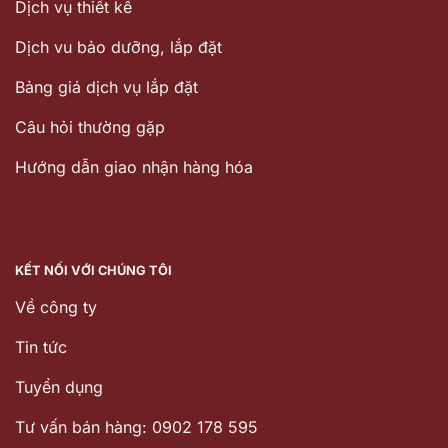
Dịch vụ thiết kế
Dịch vu bảo dưỡng, lắp đặt
Bảng giá dịch vụ lắp đặt
Câu hỏi thường gặp
Hướng dẫn giao nhận hàng hóa
KẾT NỐI VỚI CHÚNG TÔI
Về công ty
Tin tức
Tuyển dụng
Tư vấn bán hàng: 0902 178 595