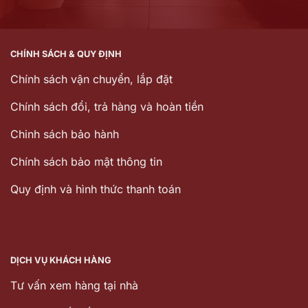
CHÍNH SÁCH & QUY ĐỊNH
Chính sách vận chuyển, lắp đặt
Chính sách đổi, trả hàng và hoàn tiền
Chinh sách bảo hành
Chính sách bảo mật thông tin
Quy định và hình thức thanh toán
DỊCH VỤ KHÁCH HÀNG
Tư vấn xem hàng tại nhà