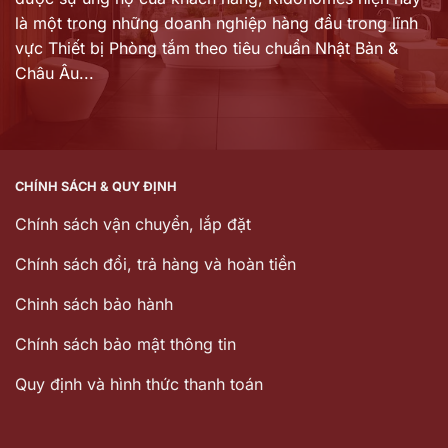
là một trong những doanh nghiệp hàng đầu trong lĩnh
vực Thiết bị Phòng tắm theo tiêu chuẩn Nhật Bản &
Châu Âu...
CHÍNH SÁCH & QUY ĐỊNH
Chính sách vận chuyển, lắp đặt
Chính sách đổi, trả hàng và hoàn tiền
Chinh sách bảo hành
Chính sách bảo mật thông tin
Quy định và hình thức thanh toán