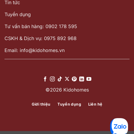
Tin tức
Tuyển dụng
Tư vấn bán hàng: 0902 178 595
CSKH & Dịch vụ: 0975 892 968
Email: info@kidohomes.vn
©2026 Kidohomes
Giới thiệu
Tuyển dụng
Liên hệ