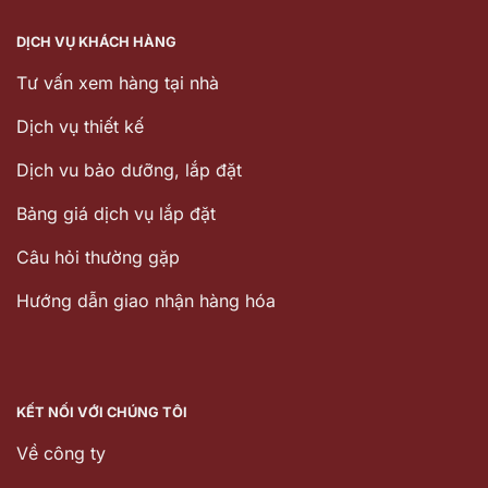
DỊCH VỤ KHÁCH HÀNG
Tư vấn xem hàng tại nhà
Dịch vụ thiết kế
Dịch vu bảo dưỡng, lắp đặt
Bảng giá dịch vụ lắp đặt
Câu hỏi thường gặp
Hướng dẫn giao nhận hàng hóa
KẾT NỐI VỚI CHÚNG TÔI
Về công ty