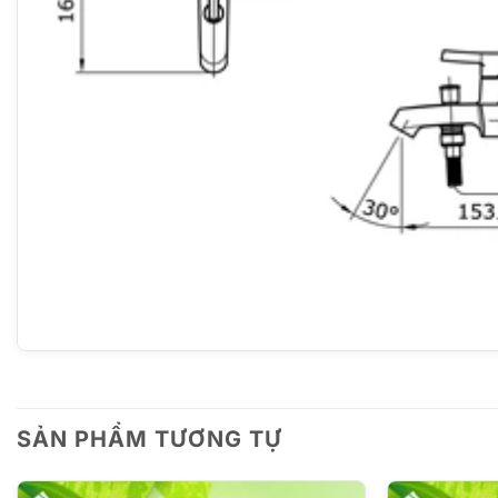
SẢN PHẨM TƯƠNG TỰ