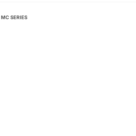
V MC SERIES