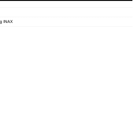
ng INAX