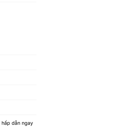
i hấp dẫn ngay