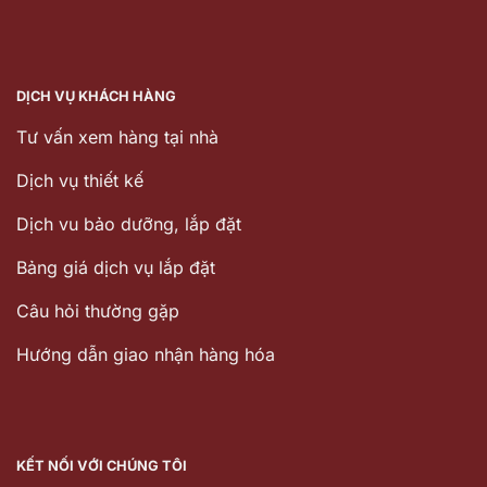
DỊCH VỤ KHÁCH HÀNG
Tư vấn xem hàng tại nhà
Dịch vụ thiết kế
Dịch vu bảo dưỡng, lắp đặt
Bảng giá dịch vụ lắp đặt
Câu hỏi thường gặp
Hướng dẫn giao nhận hàng hóa
KẾT NỐI VỚI CHÚNG TÔI