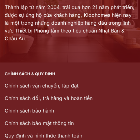
Thành lập từ năm 2004, trải qua hơn 21 năm phát triển,
được sự ủng hộ của khách hàng,
Kidohomes hiện nay
là một trong những doanh nghiệp hàng đầu trong lĩnh
vực Thiết bị Phòng tắm theo tiêu chuẩn Nhật Bản &
Châu Âu...
CHÍNH SÁCH & QUY ĐỊNH
Chính sách vận chuyển, lắp đặt
Chính sách đổi, trả hàng và hoàn tiền
Chinh sách bảo hành
Chính sách bảo mật thông tin
Quy định và hình thức thanh toán