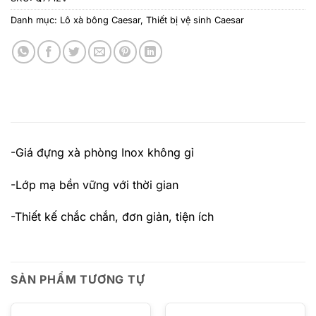
Danh mục:
Lô xà bông Caesar
,
Thiết bị vệ sinh Caesar
-Giá đựng xà phòng Inox không gỉ
-Lớp mạ bền vững với thời gian
-Thiết kế chắc chắn, đơn giản, tiện ích
SẢN PHẨM TƯƠNG TỰ