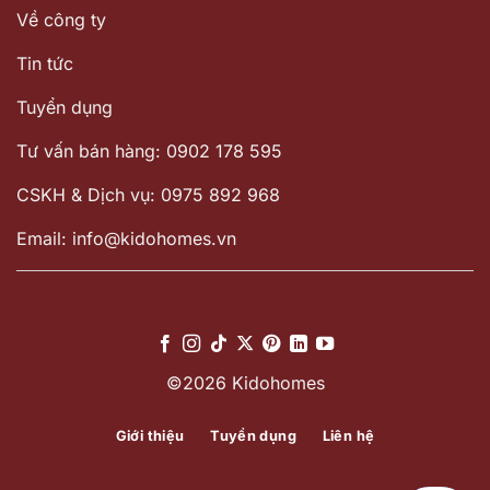
Về công ty
Tin tức
Tuyển dụng
Tư vấn bán hàng: 0902 178 595
CSKH & Dịch vụ: 0975 892 968
Email: info@kidohomes.vn
©2026 Kidohomes
Giới thiệu
Tuyển dụng
Liên hệ