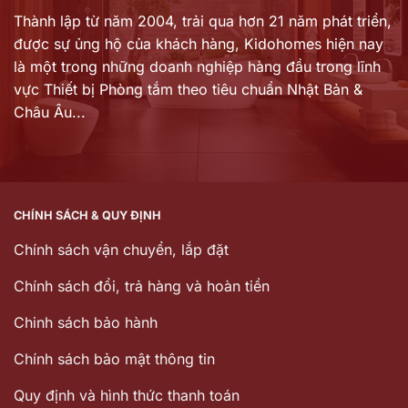
Thành lập từ năm 2004, trải qua hơn 21 năm phát triển,
được sự ủng hộ của khách hàng,
Kidohomes hiện nay
là một trong những doanh nghiệp hàng đầu trong lĩnh
vực Thiết bị Phòng tắm theo tiêu chuẩn Nhật Bản &
Châu Âu...
CHÍNH SÁCH & QUY ĐỊNH
Chính sách vận chuyển, lắp đặt
Chính sách đổi, trả hàng và hoàn tiền
Chinh sách bảo hành
Chính sách bảo mật thông tin
Quy định và hình thức thanh toán