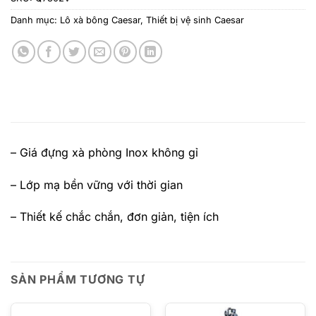
Danh mục:
Lô xà bông Caesar
,
Thiết bị vệ sinh Caesar
– Giá đựng xà phòng Inox không gỉ
– Lớp mạ bền vững với thời gian
– Thiết kế chắc chắn, đơn giản, tiện ích
SẢN PHẨM TƯƠNG TỰ