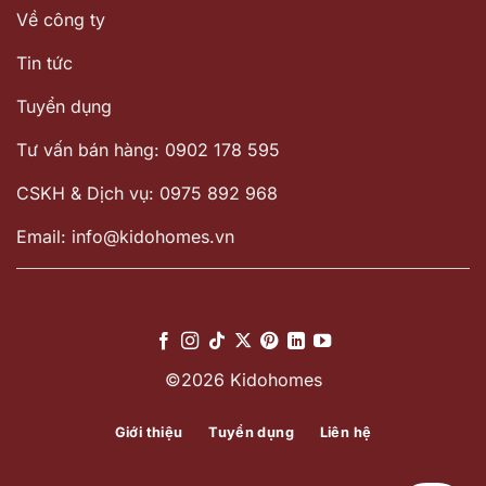
Về công ty
Tin tức
Tuyển dụng
Tư vấn bán hàng: 0902 178 595
CSKH & Dịch vụ: 0975 892 968
Email: info@kidohomes.vn
©2026 Kidohomes
Giới thiệu
Tuyển dụng
Liên hệ