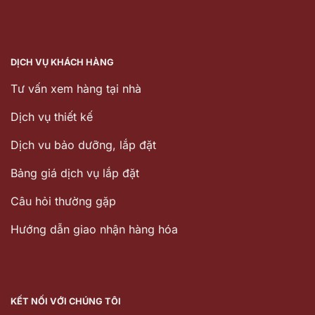
DỊCH VỤ KHÁCH HÀNG
Tư vấn xem hàng tại nhà
Dịch vụ thiết kế
Dịch vu bảo dưỡng, lắp đặt
Bảng giá dịch vụ lắp đặt
Câu hỏi thường gặp
Hướng dẫn giao nhận hàng hóa
KẾT NỐI VỚI CHÚNG TÔI