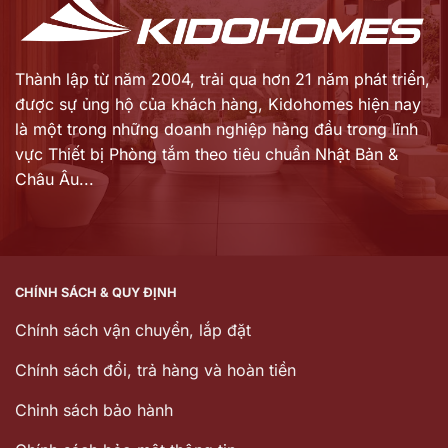
Thành lập từ năm 2004, trải qua hơn 21 năm phát triển,
được sự ủng hộ của khách hàng,
Kidohomes hiện nay
là một trong những doanh nghiệp hàng đầu trong lĩnh
vực Thiết bị Phòng tắm theo tiêu chuẩn Nhật Bản &
Châu Âu...
CHÍNH SÁCH & QUY ĐỊNH
Chính sách vận chuyển, lắp đặt
Chính sách đổi, trả hàng và hoàn tiền
Chinh sách bảo hành