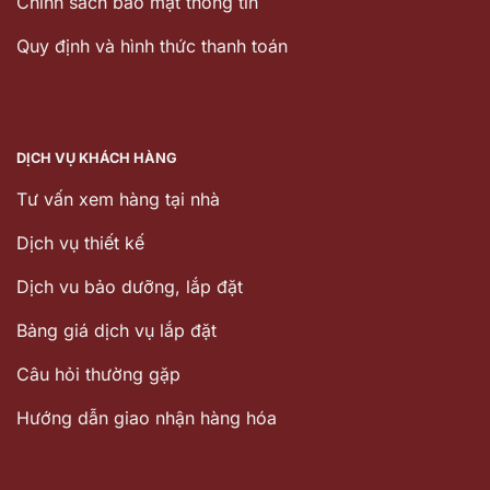
Chính sách bảo mật thông tin
Quy định và hình thức thanh toán
DỊCH VỤ KHÁCH HÀNG
Tư vấn xem hàng tại nhà
Dịch vụ thiết kế
Dịch vu bảo dưỡng, lắp đặt
Bảng giá dịch vụ lắp đặt
Câu hỏi thường gặp
Hướng dẫn giao nhận hàng hóa