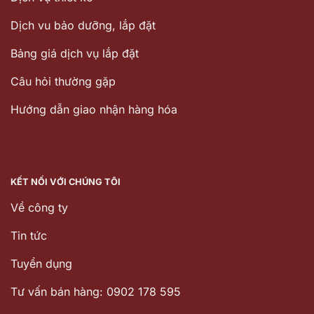
Dịch vu bảo dưỡng, lắp đặt
Bảng giá dịch vụ lắp đặt
Câu hỏi thường gặp
Hướng dẫn giao nhận hàng hóa
KẾT NỐI VỚI CHÚNG TÔI
Về công ty
Tin tức
Tuyển dụng
Tư vấn bán hàng: 0902 178 595