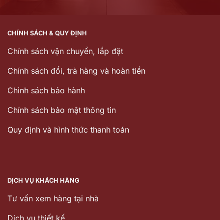
CHÍNH SÁCH & QUY ĐỊNH
Chính sách vận chuyển, lắp đặt
Chính sách đổi, trả hàng và hoàn tiền
Chinh sách bảo hành
Chính sách bảo mật thông tin
Quy định và hình thức thanh toán
DỊCH VỤ KHÁCH HÀNG
Tư vấn xem hàng tại nhà
Dịch vụ thiết kế