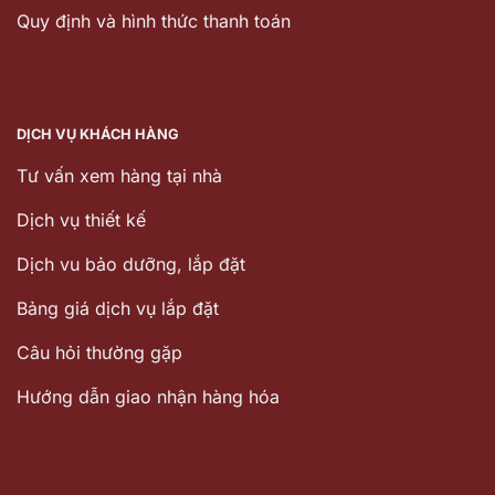
Quy định và hình thức thanh toán
DỊCH VỤ KHÁCH HÀNG
Tư vấn xem hàng tại nhà
Dịch vụ thiết kế
Dịch vu bảo dưỡng, lắp đặt
Bảng giá dịch vụ lắp đặt
Câu hỏi thường gặp
Hướng dẫn giao nhận hàng hóa