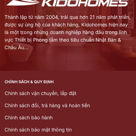
Thành lập từ năm 2004, trải qua hơn 21 năm phát triển,
được sự ủng hộ của khách hàng,
Kidohomes hiện nay
là một trong những doanh nghiệp hàng đầu trong lĩnh
vực Thiết bị Phòng tắm theo tiêu chuẩn Nhật Bản &
Châu Âu...
CHÍNH SÁCH & QUY ĐỊNH
Chính sách vận chuyển, lắp đặt
Chính sách đổi, trả hàng và hoàn tiền
Chinh sách bảo hành
Chính sách bảo mật thông tin