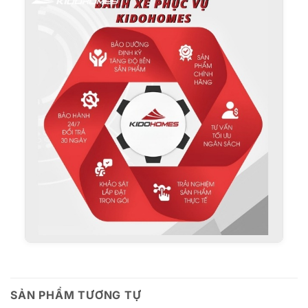
SẢN PHẨM TƯƠNG TỰ