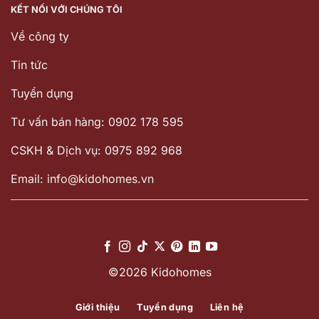
KẾT NỐI VỚI CHÚNG TÔI
Về công ty
Tin tức
Tuyển dụng
Tư vấn bán hàng: 0902 178 595
CSKH & Dịch vụ: 0975 892 968
Email: info@kidohomes.vn
©2026 Kidohomes
Giới thiệu
Tuyển dụng
Liên hệ