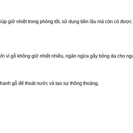
 giữ nhiệt trong phòng tốt, sử dụng bền lâu mà còn có được
vì gỗ không giữ nhiệt nhiều, ngăn ngừa gây bỏng da cho ng
h gỗ để thoát nước và tạo sự thông thoáng.