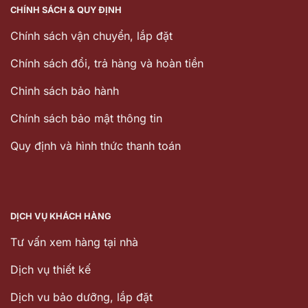
CHÍNH SÁCH & QUY ĐỊNH
Chính sách vận chuyển, lắp đặt
Chính sách đổi, trả hàng và hoàn tiền
Chinh sách bảo hành
Chính sách bảo mật thông tin
Quy định và hình thức thanh toán
DỊCH VỤ KHÁCH HÀNG
Tư vấn xem hàng tại nhà
Dịch vụ thiết kế
Dịch vu bảo dưỡng, lắp đặt