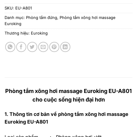
SKU:
EU-A801
Danh mục:
Phòng tắm đứng
,
Phòng tắm xông hơi massage
Euroking
Thương hiệu:
Euroking
Phòng tắm xông hơi massage Euroking EU-A801
cho cuộc sống hiện đại hơn
1. Thông tin cơ bản về phòng tắm xông hơi massage
Euroking EU-A801