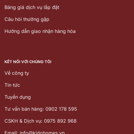
Bảng giá dịch vụ lắp đặt
Câu hỏi thường gặp
Hướng dẫn giao nhận hàng hóa
KẾT NỐI VỚI CHÚNG TÔI
Về công ty
Tin tức
Tuyển dụng
Tư vấn bán hàng: 0902 178 595
CSKH & Dịch vụ: 0975 892 968
Email: info@kidohomes.vn