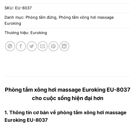
SKU:
EU-8037
Danh mục:
Phòng tắm đứng
,
Phòng tắm xông hơi massage
Euroking
Thương hiệu:
Euroking
Phòng tắm xông hơi massage Euroking EU-8037
cho cuộc sống hiện đại hơn
1. Thông tin cơ bản về
phòng tắm xông hơi massage
Euroking EU-8037