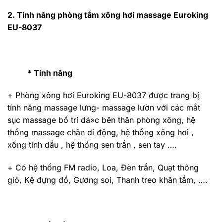
2. Tính năng phòng tắm xông hơi massage Euroking
EU-8037
* Tính năng
+ Phòng xông hơi Euroking EU-8037 được trang bị
tính năng massage lưng- massage lườn với các mắt
sục massage bố trí dá»c bên thân phòng xông, hệ
thống massage chân di động, hệ thống xông hơi ,
xông tinh dầu , hệ thống sen trần , sen tay ….
+ Có hệ thống FM radio, Loa, Đèn trần, Quạt thông
gió, Kệ đựng đồ, Gương soi, Thanh treo khăn tắm, ….