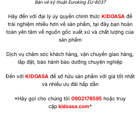
Bản vẽ kỹ thuật Euroking EU-8037
Hãy đến với đại lý ủy quyền chính thức
KIDOASA
để
trải nghiệm nhiều hơn về sản phẩm, tại đây bạn hoàn
toàn yên tâm về nguồn gốc xuất xứ và chất lượng của
sản phẩm
Dịch vụ chăm sóc khách hàng, vận chuyển giao hàng,
lắp đặt, bảo hành bảo dưỡng chuyên nghiệp
Đến với
KIDOASA
để sở hữu sản phẩm với giá tốt nhất
và nhiều ưu đãi hấp dẫn
*Hãy gọi cho chúng tôi
0902178595
hoặc truy
cập
kidoasa.com
*