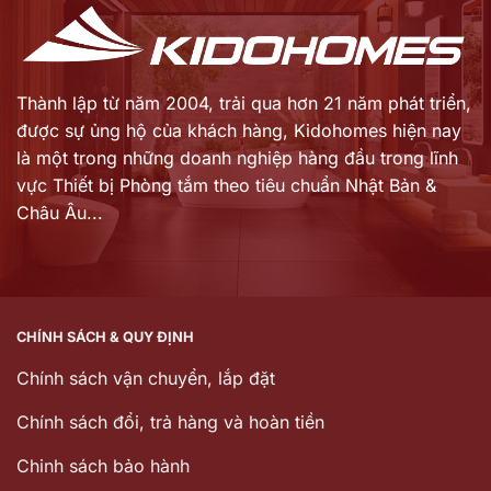
Thành lập từ năm 2004, trải qua hơn 21 năm phát triển,
được sự ủng hộ của khách hàng,
Kidohomes hiện nay
là một trong những doanh nghiệp hàng đầu trong lĩnh
vực Thiết bị Phòng tắm theo tiêu chuẩn Nhật Bản &
Châu Âu...
CHÍNH SÁCH & QUY ĐỊNH
Chính sách vận chuyển, lắp đặt
Chính sách đổi, trả hàng và hoàn tiền
Chinh sách bảo hành