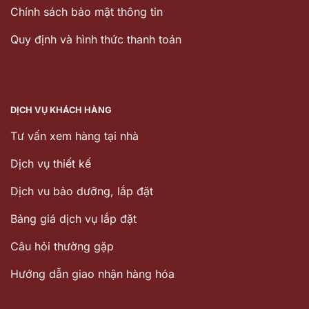
Chính sách bảo mật thông tin
Quy định và hình thức thanh toán
DỊCH VỤ KHÁCH HÀNG
Tư vấn xem hàng tại nhà
Dịch vụ thiết kế
Dịch vu bảo dưỡng, lắp đặt
Bảng giá dịch vụ lắp đặt
Câu hỏi thường gặp
Hướng dẫn giao nhận hàng hóa