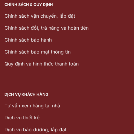
CHÍNH SÁCH & QUY ĐỊNH
Chính sách vận chuyển, lắp đặt
Chính sách đổi, trả hàng và hoàn tiền
Chinh sách bảo hành
Chính sách bảo mật thông tin
Quy định và hình thức thanh toán
DỊCH VỤ KHÁCH HÀNG
Tư vấn xem hàng tại nhà
Dịch vụ thiết kế
Dịch vu bảo dưỡng, lắp đặt