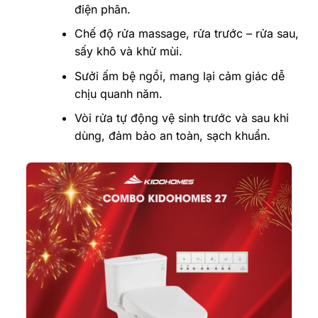
điện phân.
Chế độ rửa massage, rửa trước – rửa sau,
sấy khô và khử mùi.
Sưởi ấm bệ ngồi, mang lại cảm giác dễ
chịu quanh năm.
Vòi rửa tự động vệ sinh trước và sau khi
dùng, đảm bảo an toàn, sạch khuẩn.