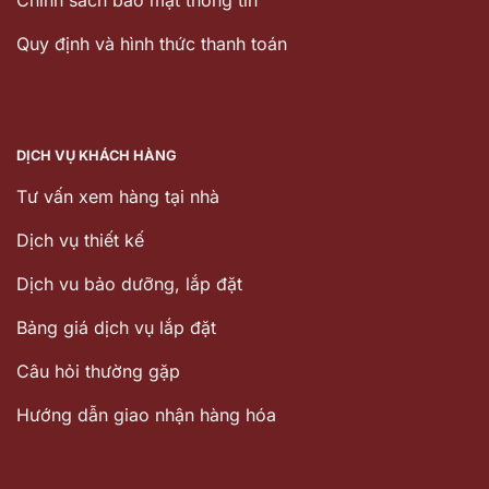
Quy định và hình thức thanh toán
DỊCH VỤ KHÁCH HÀNG
Tư vấn xem hàng tại nhà
Dịch vụ thiết kế
Dịch vu bảo dưỡng, lắp đặt
Bảng giá dịch vụ lắp đặt
Câu hỏi thường gặp
Hướng dẫn giao nhận hàng hóa