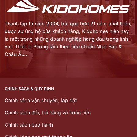
Thành lập từ năm 2004, trải qua hơn 21 năm phát triển,
được sự ủng hộ của khách hàng,
Kidohomes hiện nay
là một trong những doanh nghiệp hàng đầu trong lĩnh
vực Thiết bị Phòng tắm theo tiêu chuẩn Nhật Bản &
Châu Âu...
CHÍNH SÁCH & QUY ĐỊNH
Chính sách vận chuyển, lắp đặt
Chính sách đổi, trả hàng và hoàn tiền
Chinh sách bảo hành
Chính sách bảo mật thông tin