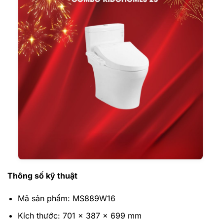
Thông số kỹ thuật
Mã sản phẩm: MS889W16
Kích thước: 701 x 387 x 699 mm