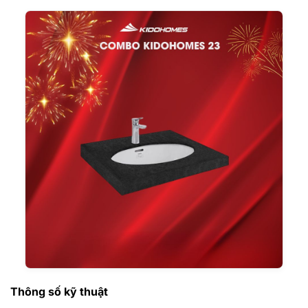
Thông số kỹ thuật