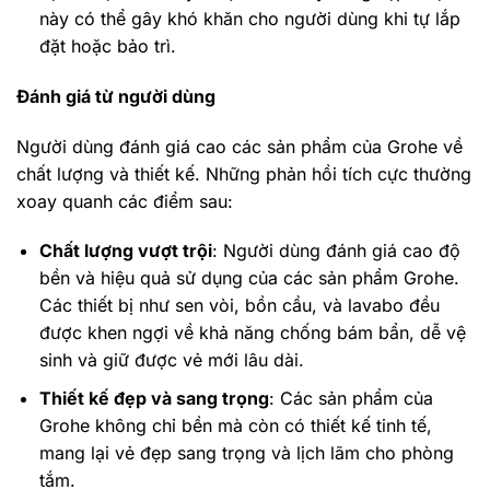
này có thể gây khó khăn cho người dùng khi tự lắp
đặt hoặc bảo trì.
Đánh giá từ người dùng
Người dùng đánh giá cao các sản phẩm của Grohe về
chất lượng và thiết kế. Những phản hồi tích cực thường
xoay quanh các điểm sau:
Chất lượng vượt trội
: Người dùng đánh giá cao độ
bền và hiệu quả sử dụng của các sản phẩm Grohe.
Các thiết bị như sen vòi, bồn cầu, và lavabo đều
được khen ngợi về khả năng chống bám bẩn, dễ vệ
sinh và giữ được vẻ mới lâu dài.
Thiết kế đẹp và sang trọng
: Các sản phẩm của
Grohe không chỉ bền mà còn có thiết kế tinh tế,
mang lại vẻ đẹp sang trọng và lịch lãm cho phòng
tắm.