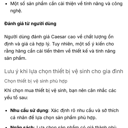
Một số sản phẩm cần cải thiện về tính năng và công
nghệ.
Đánh giá từ người dùng
Người dùng đánh giá Caesar cao về chất lượng ổn
định và giá cả hợp lý. Tuy nhiên, một số ý kiến cho
rằng hãng cần cải tiến thêm về thiết kế và tính năng
sản phẩm.
Lưu ý khi lựa chọn thiết bị vệ sinh cho gia đình
Chọn thiết bị vệ sinh phù hợp
Khi chọn mua thiết bị vệ sinh, bạn nên cân nhắc các
yếu tố sau:
Nhu cầu sử dụng
: Xác định rõ nhu cầu và sở thích
cá nhân để lựa chọn sản phẩm phù hợp.
Ngân sách
: Lựa chọn sản phẩm có giá thành phù