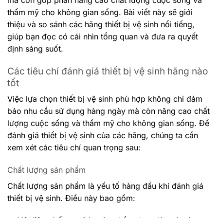
thẩm mỹ cho không gian sống. Bài viết này sẽ giới
thiệu và so sánh các hãng thiết bị vệ sinh nổi tiếng,
giúp bạn đọc có cái nhìn tổng quan và đưa ra quyết
định sáng suốt.
Các tiêu chí đánh giá thiết bị vệ sinh hãng nào
tốt
Việc lựa chọn thiết bị vệ sinh phù hợp không chỉ đảm
bảo nhu cầu sử dụng hàng ngày mà còn nâng cao chất
lượng cuộc sống và thẩm mỹ cho không gian sống. Để
đánh giá thiết bị vệ sinh của các hãng, chúng ta cần
xem xét các tiêu chí quan trọng sau:
Chất lượng sản phẩm
Chất lượng sản phẩm là yếu tố hàng đầu khi đánh giá
thiết bị vệ sinh. Điều này bao gồm: