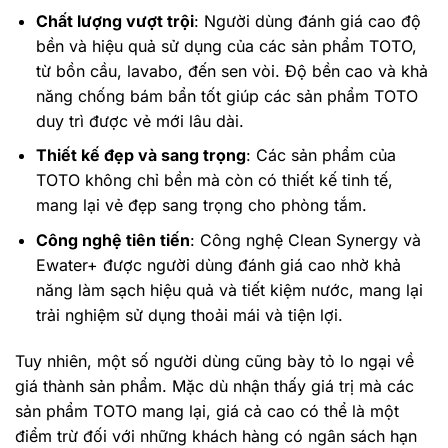
Chất lượng vượt trội
: Người dùng đánh giá cao độ
bền và hiệu quả sử dụng của các sản phẩm TOTO,
từ bồn cầu, lavabo, đến sen vòi. Độ bền cao và khả
năng chống bám bẩn tốt giúp các sản phẩm TOTO
duy trì được vẻ mới lâu dài.
Thiết kế đẹp và sang trọng
: Các sản phẩm của
TOTO không chỉ bền mà còn có thiết kế tinh tế,
mang lại vẻ đẹp sang trọng cho phòng tắm.
Công nghệ tiên tiến
: Công nghệ Clean Synergy và
Ewater+ được người dùng đánh giá cao nhờ khả
năng làm sạch hiệu quả và tiết kiệm nước, mang lại
trải nghiệm sử dụng thoải mái và tiện lợi.
Tuy nhiên, một số người dùng cũng bày tỏ lo ngại về
giá thành sản phẩm. Mặc dù nhận thấy giá trị mà các
sản phẩm TOTO mang lại, giá cả cao có thể là một
điểm trừ đối với những khách hàng có ngân sách hạn