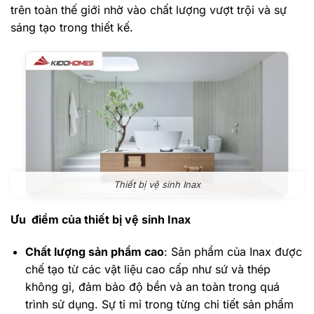
trên toàn thế giới nhờ vào chất lượng vượt trội và sự
sáng tạo trong thiết kế.
Thiết bị vệ sinh Inax
Ưu điểm của thiết bị vệ sinh Inax
Chất lượng sản phẩm cao
: Sản phẩm của Inax được
chế tạo từ các vật liệu cao cấp như sứ và thép
không gỉ, đảm bảo độ bền và an toàn trong quá
trình sử dụng. Sự tỉ mỉ trong từng chi tiết sản phẩm