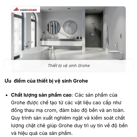
Thiết bị vệ sinh Grohe
Ưu điểm của thiết bị vệ sinh Grohe
Chất lượng sản phẩm cao
: Các sản phẩm của
Grohe được chế tạo từ các vật liệu cao cấp như
đồng thau mạ crom, đảm bảo độ bền và an toàn.
Quy trình sản xuất nghiêm ngặt và kiểm soát chất
lượng chặt chẽ giúp Grohe duy trì uy tín về độ bền
và hiệu quả của sản phẩm.