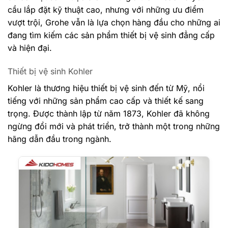
cầu lắp đặt kỹ thuật cao, nhưng với những ưu điểm
vượt trội, Grohe vẫn là lựa chọn hàng đầu cho những ai
đang tìm kiếm các sản phẩm thiết bị vệ sinh đẳng cấp
và hiện đại.
Thiết bị vệ sinh Kohler
Kohler là thương hiệu thiết bị vệ sinh đến từ Mỹ, nổi
tiếng với những sản phẩm cao cấp và thiết kế sang
trọng. Được thành lập từ năm 1873, Kohler đã không
ngừng đổi mới và phát triển, trở thành một trong những
hãng dẫn đầu trong ngành.