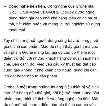
Công nghệ tiên tiến
: Công nghệ của Grohe như
GROHE SilkMove và GROHE EcoJoy được người
dùng đánh giá cao nhờ khả năng điều chỉnh mượt
mà, tiết kiệm nước và mang lại trải nghiệm sử dụng
thoải mái.
Tuy nhiên, một số người dùng cũng bày tỏ lo ngại về
giá thành sản phẩm. Mặc dù nhận thấy giá trị mà các
sản phẩm Grohe mang lại, giá cả cao có thể là một
điểm trừ đối với những khách hàng có ngân sách hạn
chế. Bên cạnh đó, việc yêu cầu kỹ thuật lắp đặt cao
cũng gây không ít khó khăn cho người dùng khi cần
lắp đặt hoặc bảo trì sản phẩm.
Grohe là một trong những thương hiệu thiết bị vệ sinh
cao cấp hàng đầu thế giới, nổi bật với chất lượng sản
phẩm cao, thiết kế tinh tế và công nghệ tiên tiến. Mặc
dù có một số nhược điểm như giá thành cao và yêu