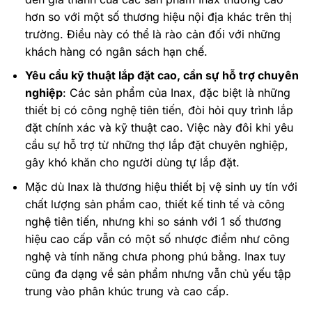
hơn so với một số thương hiệu nội địa khác trên thị
trường. Điều này có thể là rào cản đối với những
khách hàng có ngân sách hạn chế.
Yêu cầu kỹ thuật lắp đặt cao, cần sự hỗ trợ chuyên
nghiệp
: Các sản phẩm của Inax, đặc biệt là những
thiết bị có công nghệ tiên tiến, đòi hỏi quy trình lắp
đặt chính xác và kỹ thuật cao. Việc này đôi khi yêu
cầu sự hỗ trợ từ những thợ lắp đặt chuyên nghiệp,
gây khó khăn cho người dùng tự lắp đặt.
Mặc dù Inax là thương hiệu thiết bị vệ sinh uy tín với
chất lượng sản phẩm cao, thiết kế tinh tế và công
nghệ tiên tiến, nhưng khi so sánh với 1 số thương
hiệu cao cấp vẫn có một số nhược điểm như công
nghệ và tính năng chưa phong phú bằng. Inax tuy
cũng đa dạng về sản phẩm nhưng vẫn chủ yếu tập
trung vào phân khúc trung và cao cấp.