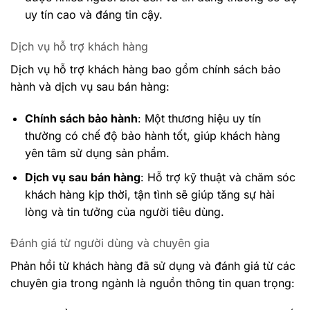
uy tín cao và đáng tin cậy.
Dịch vụ hỗ trợ khách hàng
Dịch vụ hỗ trợ khách hàng bao gồm chính sách bảo
hành và dịch vụ sau bán hàng:
Chính sách bảo hành
: Một thương hiệu uy tín
thường có chế độ bảo hành tốt, giúp khách hàng
yên tâm sử dụng sản phẩm.
Dịch vụ sau bán hàng
: Hỗ trợ kỹ thuật và chăm sóc
khách hàng kịp thời, tận tình sẽ giúp tăng sự hài
lòng và tin tưởng của người tiêu dùng.
Đánh giá từ người dùng và chuyên gia
Phản hồi từ khách hàng đã sử dụng và đánh giá từ các
chuyên gia trong ngành là nguồn thông tin quan trọng: