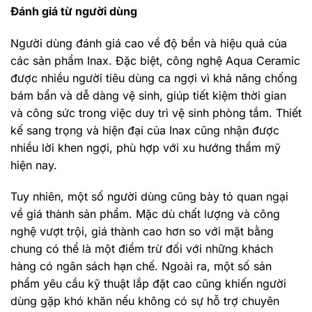
Đánh giá từ người dùng
Người dùng đánh giá cao về độ bền và hiệu quả của
các sản phẩm Inax. Đặc biệt, công nghệ Aqua Ceramic
được nhiều người tiêu dùng ca ngợi vì khả năng chống
bám bẩn và dễ dàng vệ sinh, giúp tiết kiệm thời gian
và công sức trong việc duy trì vệ sinh phòng tắm. Thiết
kế sang trọng và hiện đại của Inax cũng nhận được
nhiều lời khen ngợi, phù hợp với xu hướng thẩm mỹ
hiện nay.
Tuy nhiên, một số người dùng cũng bày tỏ quan ngại
về giá thành sản phẩm. Mặc dù chất lượng và công
nghệ vượt trội, giá thành cao hơn so với mặt bằng
chung có thể là một điểm trừ đối với những khách
hàng có ngân sách hạn chế. Ngoài ra, một số sản
phẩm yêu cầu kỹ thuật lắp đặt cao cũng khiến người
dùng gặp khó khăn nếu không có sự hỗ trợ chuyên