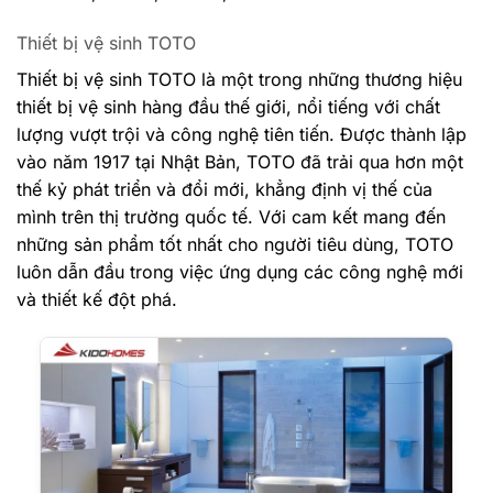
Thiết bị vệ sinh TOTO
Thiết bị vệ sinh TOTO là một trong những thương hiệu
thiết bị vệ sinh hàng đầu thế giới, nổi tiếng với chất
lượng vượt trội và công nghệ tiên tiến. Được thành lập
vào năm 1917 tại Nhật Bản, TOTO đã trải qua hơn một
thế kỷ phát triển và đổi mới, khẳng định vị thế của
mình trên thị trường quốc tế. Với cam kết mang đến
những sản phẩm tốt nhất cho người tiêu dùng, TOTO
luôn dẫn đầu trong việc ứng dụng các công nghệ mới
và thiết kế đột phá.