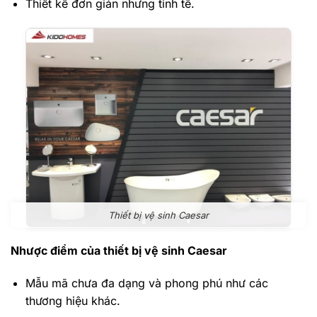
Thiết kế đơn giản nhưng tinh tế.
Thiết bị vệ sinh Caesar
Nhược điểm của thiết bị vệ sinh Caesar
Mẫu mã chưa đa dạng và phong phú như các
thương hiệu khác.