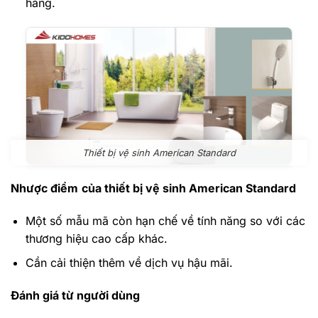
hàng.
Thiết bị vệ sinh American Standard
Nhược điểm
của thiết bị vệ sinh American Standard
Một số mẫu mã còn hạn chế về tính năng so với các
thương hiệu cao cấp khác.
Cần cải thiện thêm về dịch vụ hậu mãi.
Đánh giá từ người dùng