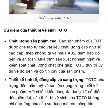
Thiết bị vệ sinh TOTO
Ưu điểm của thiết bị vệ sinh TOTO
Chất lượng sản phẩm cao
: Các sản phẩm của TOTO
được chế tạo từ các vật liệu chất lượng cao như sứ
cao cấp, thép không gỉ và nhựa ABS, đảm bảo độ
bền và an toàn. Quá trình sản xuất nghiêm ngặt và
kiểm soát chất lượng chặt chẽ giúp TOTO duy trì uy
tín về độ bền và độ tin cậy của sản phẩm.
Thiết kế tinh tế, đẳng cấp và sang trọng
: TOTO chú
trọng đến thẩm mỹ và sự tiện dụng trong thiết kế
sản phẩm. Với nhiều kiểu dáng đa dạng, từ cổ điển
đến hiện đại, các thiết bị vệ sinh của TOTO không
chỉ đáp ứng nhu cầu sử dụng mà còn nâng tầm