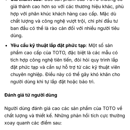
giá thành cao hơn so với các thương hiệu khác, phù
hợp với phân khúc khách hàng cao cấp. Mặc dù
chất lượng và công nghệ vượt trội, chi phí đầu tư
ban đầu có thể là rào cản đối với nhiều người tiêu
dùng.
Yêu cầu kỹ thuật lắp đặt phức tạp
: Một số sản
phẩm cao cấp của TOTO, đặc biệt là các mẫu có
tích hợp công nghệ tiên tiến, đòi hỏi quy trình lắp
đặt phức tạp và cần sự hỗ trợ từ các kỹ thuật viên
chuyên nghiệp. Điều này có thể gây khó khăn cho
người dùng khi tự lắp đặt hoặc bảo trì.
Đánh giá từ người dùng
Người dùng đánh giá cao các sản phẩm của TOTO về
chất lượng và thiết kế. Những phản hồi tích cực thường
xoay quanh các điểm sau: