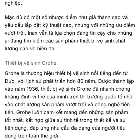
nghiệp.
Mặc dù có một số nhược điểm như giá thành cao và
yêu cầu lắp đặt kỹ thuật cao, nhưng với những ưu điểm
vượt trội, Inax vẫn là lựa chọn đáng tin cậy cho những
ai đang tìm kiếm các sản phẩm thiết bị vệ sinh chất
lượng cao và hiện đại.
Thiết bị vệ sinh Grohe
Grohe là thương hiệu thiết bị vệ sinh nổi tiếng đến từ
Đức, với lịch sử phát triển hơn 80 năm. Được thành lập
vào năm 1936, thiết bị vệ sinh Grohe đã nhanh chóng
khẳng định vị thế của mình trên thị trường quốc tế nhờ
vào chất lượng sản phẩm vượt trội và công nghệ tiên
tiến. Grohe luôn cam kết mang đến những sản phẩm
tốt nhất, kết hợp giữa sự tinh tế trong thiết kế và sự
tiện dụng, đáp ứng nhu cầu đa dạng của người tiêu
dùng trên toàn thế giới.