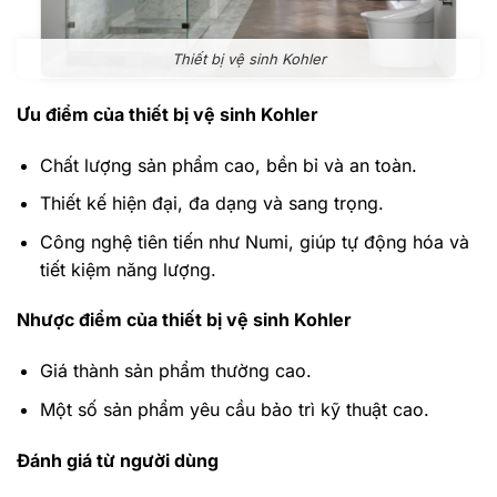
Thiết bị vệ sinh Kohler
Ưu điểm của thiết bị vệ sinh Kohler
Chất lượng sản phẩm cao, bền bỉ và an toàn.
Thiết kế hiện đại, đa dạng và sang trọng.
Công nghệ tiên tiến như Numi, giúp tự động hóa và
tiết kiệm năng lượng.
Nhược điểm của thiết bị vệ sinh Kohler
Giá thành sản phẩm thường cao.
Một số sản phẩm yêu cầu bảo trì kỹ thuật cao.
Đánh giá từ người dùng