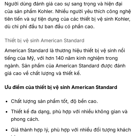
Người dùng đánh giá cao sự sang trọng và hiện đại
của sản phẩm Kohler. Nhiều người yêu thích công nghệ
tiên tiến và sự tiện dụng của các thiết bị vệ sinh Kohler,
dù chi phí đầu tư ban đầu có phần cao.
Thiết bị vệ sinh American Standard
American Standard là thương hiệu thiết bị vệ sinh nổi
tiếng của Mỹ, với hơn 140 năm kinh nghiệm trong
ngành. Sản phẩm của American Standard được đánh
giá cao về chất lượng và thiết kế.
Ưu điểm của thiết bị vệ sinh American Standard
Chất lượng sản phẩm tốt, độ bền cao.
Thiết kế đa dạng, phù hợp với nhiều không gian và
phong cách.
Giá thành hợp lý, phù hợp với nhiều đối tượng khách