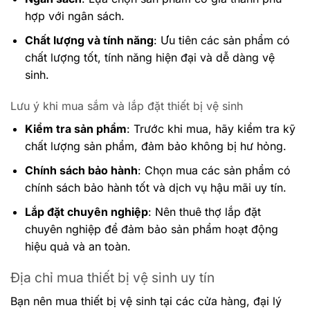
hợp với ngân sách.
Chất lượng và tính năng
: Ưu tiên các sản phẩm có
chất lượng tốt, tính năng hiện đại và dễ dàng vệ
sinh.
Lưu ý khi mua sắm và lắp đặt thiết bị vệ sinh
Kiểm tra sản phẩm
: Trước khi mua, hãy kiểm tra kỹ
chất lượng sản phẩm, đảm bảo không bị hư hỏng.
Chính sách bảo hành
: Chọn mua các sản phẩm có
chính sách bảo hành tốt và dịch vụ hậu mãi uy tín.
Lắp đặt chuyên nghiệp
: Nên thuê thợ lắp đặt
chuyên nghiệp để đảm bảo sản phẩm hoạt động
hiệu quả và an toàn.
Địa chỉ mua thiết bị vệ sinh uy tín
Bạn nên mua thiết bị vệ sinh tại các cửa hàng, đại lý