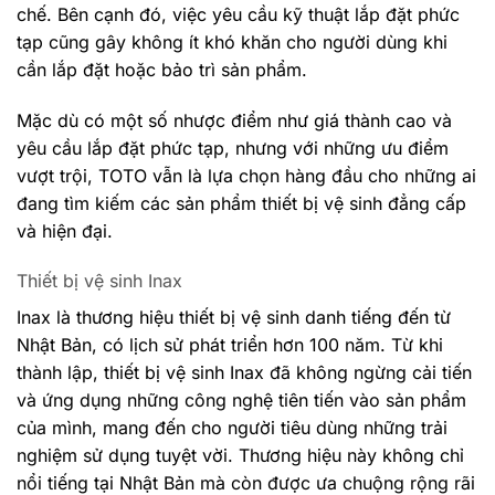
chế. Bên cạnh đó, việc yêu cầu kỹ thuật lắp đặt phức
tạp cũng gây không ít khó khăn cho người dùng khi
cần lắp đặt hoặc bảo trì sản phẩm.
Mặc dù có một số nhược điểm như giá thành cao và
yêu cầu lắp đặt phức tạp, nhưng với những ưu điểm
vượt trội, TOTO vẫn là lựa chọn hàng đầu cho những ai
đang tìm kiếm các sản phẩm thiết bị vệ sinh đẳng cấp
và hiện đại.
Thiết bị vệ sinh Inax
Inax là thương hiệu thiết bị vệ sinh danh tiếng đến từ
Nhật Bản, có lịch sử phát triển hơn 100 năm. Từ khi
thành lập, thiết bị vệ sinh Inax đã không ngừng cải tiến
và ứng dụng những công nghệ tiên tiến vào sản phẩm
của mình, mang đến cho người tiêu dùng những trải
nghiệm sử dụng tuyệt vời. Thương hiệu này không chỉ
nổi tiếng tại Nhật Bản mà còn được ưa chuộng rộng rãi