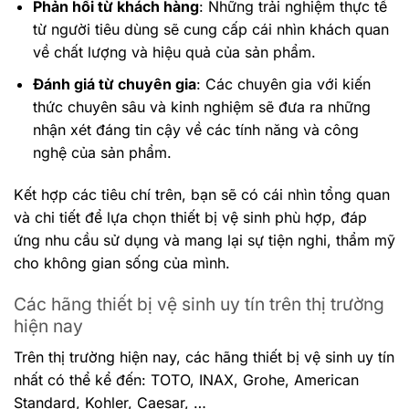
Phản hồi từ khách hàng
: Những trải nghiệm thực tế
từ người tiêu dùng sẽ cung cấp cái nhìn khách quan
về chất lượng và hiệu quả của sản phẩm.
Đánh giá từ chuyên gia
: Các chuyên gia với kiến
thức chuyên sâu và kinh nghiệm sẽ đưa ra những
nhận xét đáng tin cậy về các tính năng và công
nghệ của sản phẩm.
Kết hợp các tiêu chí trên, bạn sẽ có cái nhìn tổng quan
và chi tiết để lựa chọn thiết bị vệ sinh phù hợp, đáp
ứng nhu cầu sử dụng và mang lại sự tiện nghi, thẩm mỹ
cho không gian sống của mình.
Các hãng thiết bị vệ sinh uy tín trên thị trường
hiện nay
Trên thị trường hiện nay, các hãng thiết bị vệ sinh uy tín
nhất có thể kể đến: TOTO, INAX, Grohe, American
Standard, Kohler, Caesar, …