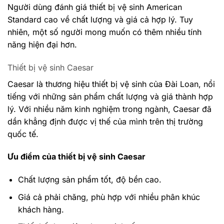
Người dùng đánh giá thiết bị vệ sinh American
Standard cao về chất lượng và giá cả hợp lý. Tuy
nhiên, một số người mong muốn có thêm nhiều tính
năng hiện đại hơn.
Thiết bị vệ sinh Caesar
Caesar là thương hiệu thiết bị vệ sinh của Đài Loan, nổi
tiếng với những sản phẩm chất lượng và giá thành hợp
lý. Với nhiều năm kinh nghiệm trong ngành, Caesar đã
dần khẳng định được vị thế của mình trên thị trường
quốc tế.
Ưu điểm của thiết bị vệ sinh Caesar
Chất lượng sản phẩm tốt, độ bền cao.
Giá cả phải chăng, phù hợp với nhiều phân khúc
khách hàng.