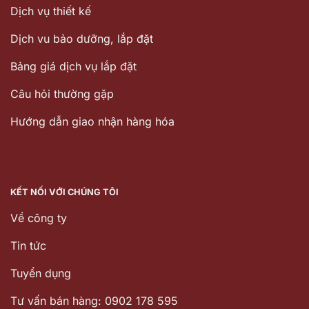
Dịch vụ thiết kế
Dịch vu bảo dưỡng, lắp đặt
Bảng giá dịch vụ lắp đặt
Câu hỏi thường gặp
Hướng dẫn giao nhận hàng hóa
KẾT NỐI VỚI CHÚNG TÔI
Về công ty
Tin tức
Tuyển dụng
Tư vấn bán hàng: 0902 178 595