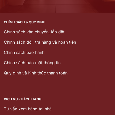
CHÍNH SÁCH & QUY ĐỊNH
Chính sách vận chuyển, lắp đặt
Chính sách đổi, trả hàng và hoàn tiền
Chinh sách bảo hành
Chính sách bảo mật thông tin
Quy định và hình thức thanh toán
DỊCH VỤ KHÁCH HÀNG
Tư vấn xem hàng tại nhà