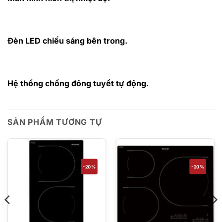
Đèn LED chiếu sáng bên trong.
Hệ thống chống đông tuyết tự động.
SẢN PHẨM TƯƠNG TỰ
-20%
-20%