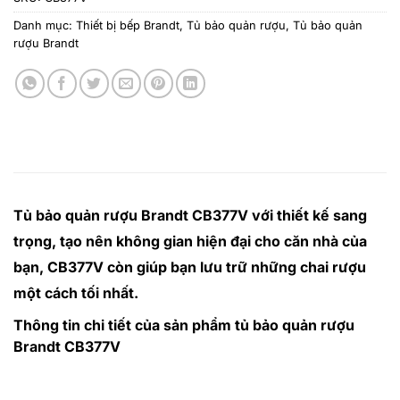
Danh mục:
Thiết bị bếp Brandt
,
Tủ bảo quản rượu
,
Tủ bảo quản
rượu Brandt
Tủ bảo quản rượu Brandt CB377V với thiết kế sang
trọng, tạo nên không gian hiện đại cho căn nhà của
bạn, CB377V còn giúp bạn lưu trữ những chai rượu
một cách tối nhất.
Thông tin chi tiết của sản phẩm tủ bảo quản rượu
Brandt CB377V