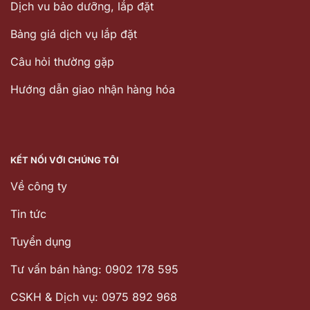
Dịch vu bảo dưỡng, lắp đặt
Bảng giá dịch vụ lắp đặt
Câu hỏi thường gặp
Hướng dẫn giao nhận hàng hóa
KẾT NỐI VỚI CHÚNG TÔI
Về công ty
Tin tức
Tuyển dụng
Tư vấn bán hàng: 0902 178 595
CSKH & Dịch vụ: 0975 892 968