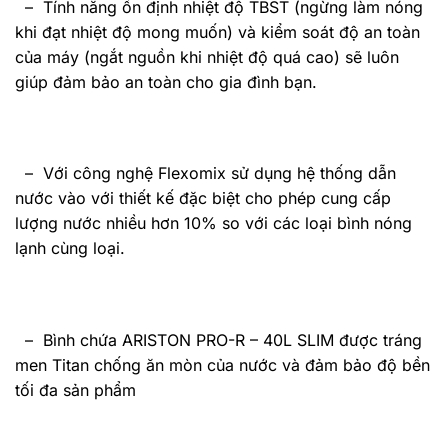
– Tính năng ổn định nhiệt độ TBST (ngừng làm nóng
khi đạt nhiệt độ mong muốn) và kiểm soát độ an toàn
của máy (ngắt nguồn khi nhiệt độ quá cao) sẽ luôn
giúp đảm bảo an toàn cho gia đình bạn.
– Với công nghệ Flexomix sử dụng hệ thống dẫn
nước vào với thiết kế đặc biệt cho phép cung cấp
lượng nước nhiều hơn 10% so với các loại bình nóng
lạnh cùng loại.
–
Bình chứa ARISTON
PRO-R – 40L SLIM được tráng
men Titan chống ăn mòn của nước và đảm bảo độ bền
tối đa sản phẩm