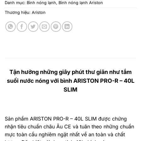
Danh mục:
Bình nóng lạnh
,
Bình nóng lạnh Ariston
Thương hiệu:
Ariston
Tận hưởng những giây phút thư giãn như tắm
suối nước nóng với bình ARISTON PRO-R – 40L
SLIM
Sản phẩm ARISTON PRO-R – 40L SLIM được chứng
nhận tiêu chuẩn châu Âu CE và tuân theo những chuẩn
mực toàn cầu nghiêm ngặt nhất về an toàn và chất