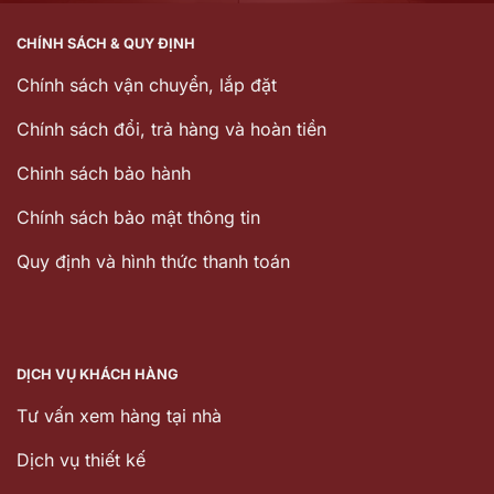
CHÍNH SÁCH & QUY ĐỊNH
Chính sách vận chuyển, lắp đặt
Chính sách đổi, trả hàng và hoàn tiền
Chinh sách bảo hành
Chính sách bảo mật thông tin
Quy định và hình thức thanh toán
DỊCH VỤ KHÁCH HÀNG
Tư vấn xem hàng tại nhà
Dịch vụ thiết kế