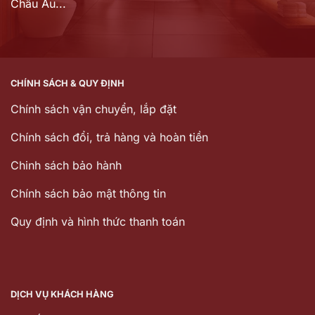
Châu Âu...
CHÍNH SÁCH & QUY ĐỊNH
Chính sách vận chuyển, lắp đặt
Chính sách đổi, trả hàng và hoàn tiền
Chinh sách bảo hành
Chính sách bảo mật thông tin
Quy định và hình thức thanh toán
DỊCH VỤ KHÁCH HÀNG