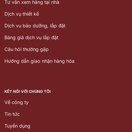
Tư vấn xem hàng tại nhà
Dịch vụ thiết kế
Dịch vu bảo dưỡng, lắp đặt
Bảng giá dịch vụ lắp đặt
Câu hỏi thường gặp
Hướng dẫn giao nhận hàng hóa
KẾT NỐI VỚI CHÚNG TÔI
Về công ty
Tin tức
Tuyển dụng