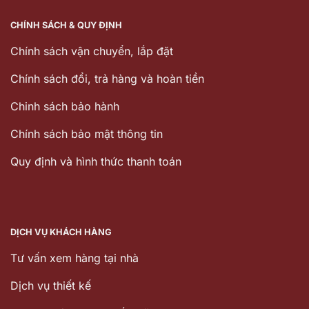
CHÍNH SÁCH & QUY ĐỊNH
Chính sách vận chuyển, lắp đặt
Chính sách đổi, trả hàng và hoàn tiền
Chinh sách bảo hành
Chính sách bảo mật thông tin
Quy định và hình thức thanh toán
DỊCH VỤ KHÁCH HÀNG
Tư vấn xem hàng tại nhà
Dịch vụ thiết kế