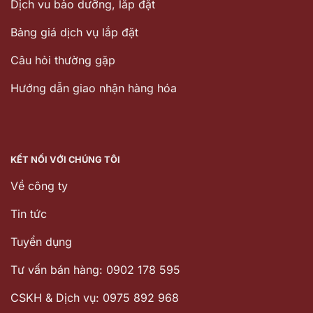
Dịch vu bảo dưỡng, lắp đặt
Bảng giá dịch vụ lắp đặt
Câu hỏi thường gặp
Hướng dẫn giao nhận hàng hóa
KẾT NỐI VỚI CHÚNG TÔI
Về công ty
Tin tức
Tuyển dụng
Tư vấn bán hàng: 0902 178 595
CSKH & Dịch vụ: 0975 892 968