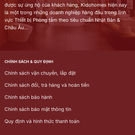
được sự ủng hộ của khách hàng,
Kidohomes hiện nay
là một trong những doanh nghiệp hàng đầu trong lĩnh
vực Thiết bị Phòng tắm theo tiêu chuẩn Nhật Bản &
Châu Âu...
CHÍNH SÁCH & QUY ĐỊNH
Chính sách vận chuyển, lắp đặt
Chính sách đổi, trả hàng và hoàn tiền
Chinh sách bảo hành
Chính sách bảo mật thông tin
Quy định và hình thức thanh toán