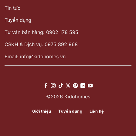
Tin tức
Tuyển dụng
Tư vấn bán hàng: 0902 178 595
CSKH & Dịch vụ: 0975 892 968
Email: info@kidohomes.vn
©2026 Kidohomes
Giới thiệu
Tuyển dụng
Liên hệ