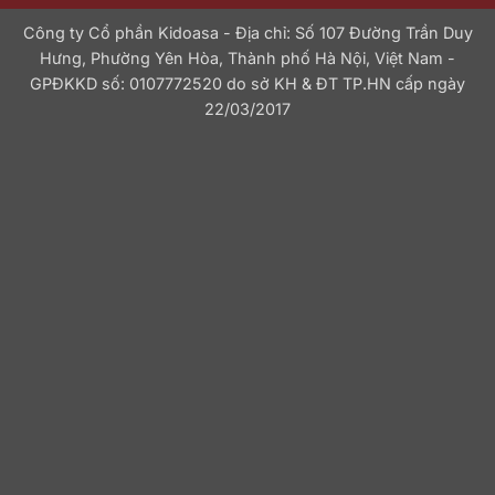
Công ty Cổ phần Kidoasa - Địa chỉ: Số 107 Đường Trần Duy
Hưng, Phường Yên Hòa, Thành phố Hà Nội, Việt Nam -
GPĐKKD số: 0107772520 do sở KH & ĐT TP.HN cấp ngày
22/03/2017