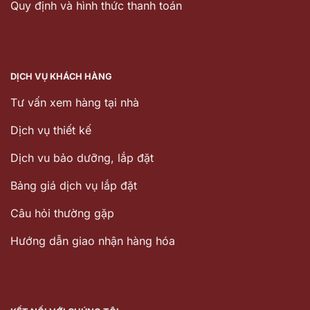
Quy định và hình thức thanh toán
DỊCH VỤ KHÁCH HÀNG
Tư vấn xem hàng tại nhà
Dịch vụ thiết kế
Dịch vu bảo dưỡng, lắp đặt
Bảng giá dịch vụ lắp đặt
Câu hỏi thường gặp
Hướng dẫn giao nhận hàng hóa