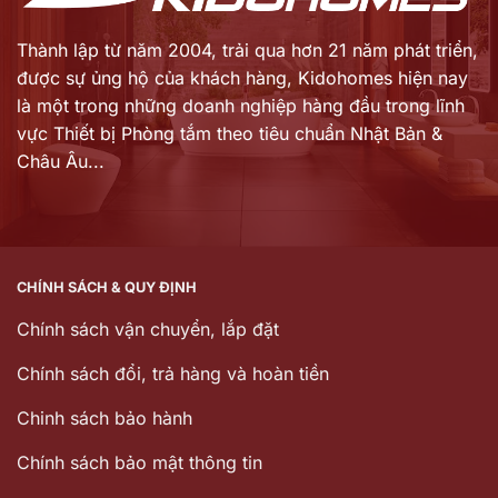
Thành lập từ năm 2004, trải qua hơn 21 năm phát triển,
được sự ủng hộ của khách hàng,
Kidohomes hiện nay
là một trong những doanh nghiệp hàng đầu trong lĩnh
vực Thiết bị Phòng tắm theo tiêu chuẩn Nhật Bản &
Châu Âu...
CHÍNH SÁCH & QUY ĐỊNH
Chính sách vận chuyển, lắp đặt
Chính sách đổi, trả hàng và hoàn tiền
Chinh sách bảo hành
Chính sách bảo mật thông tin