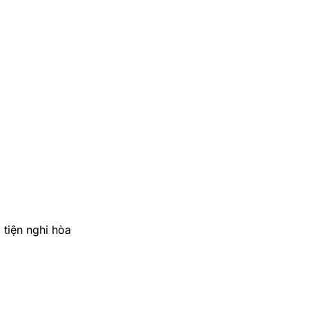
 tiện nghi hòa