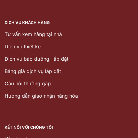
DỊCH VỤ KHÁCH HÀNG
Tư vấn xem hàng tại nhà
Dịch vụ thiết kế
Dịch vu bảo dưỡng, lắp đặt
Bảng giá dịch vụ lắp đặt
Câu hỏi thường gặp
Hướng dẫn giao nhận hàng hóa
KẾT NỐI VỚI CHÚNG TÔI