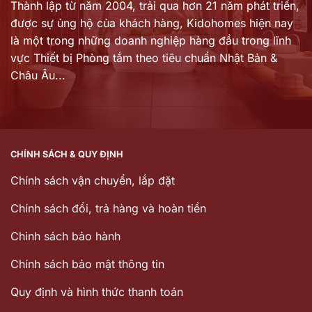
Thành lập từ năm 2004, trải qua hơn 21 năm phát triển,
được sự ủng hộ của khách hàng,
Kidohomes hiện nay
là một trong những doanh nghiệp hàng đầu trong lĩnh
vực Thiết bị Phòng tắm theo tiêu chuẩn Nhật Bản &
Châu Âu...
CHÍNH SÁCH & QUY ĐỊNH
Chính sách vận chuyển, lắp đặt
Chính sách đổi, trả hàng và hoàn tiền
Chinh sách bảo hành
Chính sách bảo mật thông tin
Quy định và hình thức thanh toán