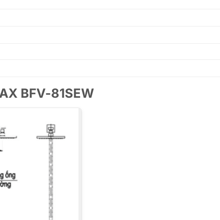
 INAX BFV-81SEW