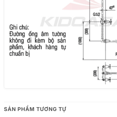
SẢN PHẨM TƯƠNG TỰ