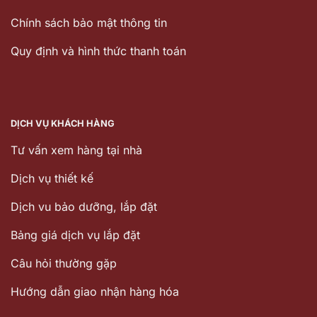
Chính sách bảo mật thông tin
Quy định và hình thức thanh toán
DỊCH VỤ KHÁCH HÀNG
Tư vấn xem hàng tại nhà
Dịch vụ thiết kế
Dịch vu bảo dưỡng, lắp đặt
Bảng giá dịch vụ lắp đặt
Câu hỏi thường gặp
Hướng dẫn giao nhận hàng hóa