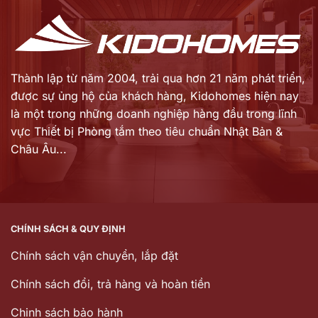
Thành lập từ năm 2004, trải qua hơn 21 năm phát triển,
được sự ủng hộ của khách hàng,
Kidohomes hiện nay
là một trong những doanh nghiệp hàng đầu trong lĩnh
vực Thiết bị Phòng tắm theo tiêu chuẩn Nhật Bản &
Châu Âu...
CHÍNH SÁCH & QUY ĐỊNH
Chính sách vận chuyển, lắp đặt
Chính sách đổi, trả hàng và hoàn tiền
Chinh sách bảo hành