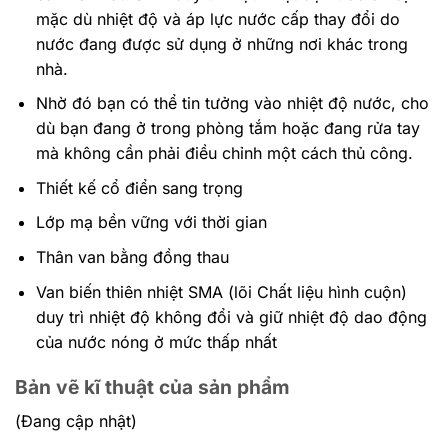
mặc dù nhiệt độ và áp lực nước cấp thay đổi do
nước đang được sử dụng ở những nơi khác trong
nhà.
Nhờ đó bạn có thể tin tưởng vào nhiệt độ nước, cho
dù bạn đang ở trong phòng tắm hoặc đang rửa tay
mà không cần phải điều chỉnh một cách thủ công.
Thiết kế cổ điển sang trọng
Lớp mạ bền vững với thời gian
Thân van bằng đồng thau
Van biến thiên nhiệt SMA (lõi Chất liệu hình cuộn)
duy trì nhiệt độ không đổi và giữ nhiệt độ dao động
của nước nóng ở mức thấp nhất
Bản vẽ kĩ thuật của sản phẩm
(Đang cập nhật)