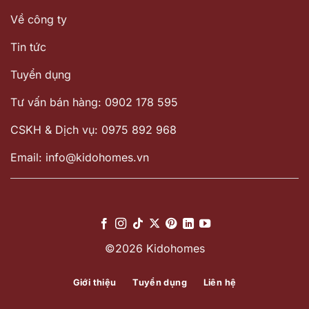
Về công ty
Tin tức
Tuyển dụng
Tư vấn bán hàng: 0902 178 595
CSKH & Dịch vụ: 0975 892 968
Email: info@kidohomes.vn
©2026 Kidohomes
Giới thiệu
Tuyển dụng
Liên hệ