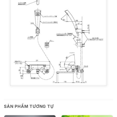
SẢN PHẨM TƯƠNG TỰ