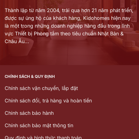
Thành lập từ năm 2004, trải qua hơn 21 năm phát triển,
được sự ủng hộ của khách hàng,
Kidohomes hiện nay
là một trong những doanh nghiệp hàng đầu trong lĩnh
vực Thiết bị Phòng tắm theo tiêu chuẩn Nhật Bản &
Châu Âu...
CHÍNH SÁCH & QUY ĐỊNH
Chính sách vận chuyển, lắp đặt
Chính sách đổi, trả hàng và hoàn tiền
Chinh sách bảo hành
Chính sách bảo mật thông tin
Quy định và hình thức thanh toán