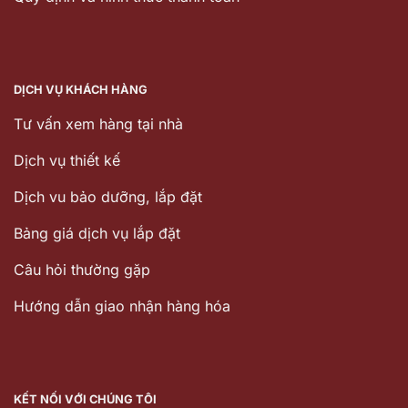
DỊCH VỤ KHÁCH HÀNG
Tư vấn xem hàng tại nhà
Dịch vụ thiết kế
Dịch vu bảo dưỡng, lắp đặt
Bảng giá dịch vụ lắp đặt
Câu hỏi thường gặp
Hướng dẫn giao nhận hàng hóa
KẾT NỐI VỚI CHÚNG TÔI