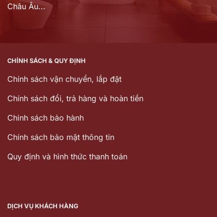
Châu Âu...
CHÍNH SÁCH & QUY ĐỊNH
Chính sách vận chuyển, lắp đặt
Chính sách đổi, trả hàng và hoàn tiền
Chinh sách bảo hành
Chính sách bảo mật thông tin
Quy định và hình thức thanh toán
DỊCH VỤ KHÁCH HÀNG