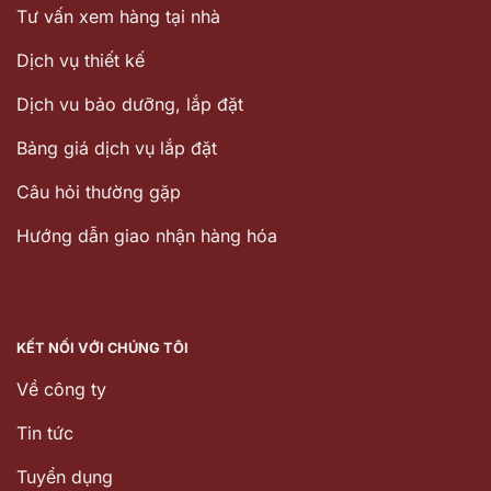
Tư vấn xem hàng tại nhà
Dịch vụ thiết kế
Dịch vu bảo dưỡng, lắp đặt
Bảng giá dịch vụ lắp đặt
Câu hỏi thường gặp
Hướng dẫn giao nhận hàng hóa
KẾT NỐI VỚI CHÚNG TÔI
Về công ty
Tin tức
Tuyển dụng