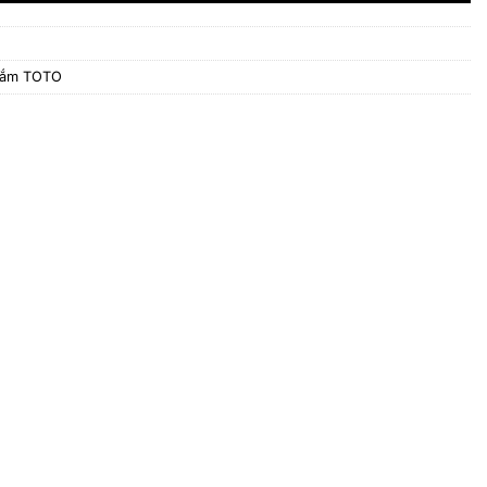
tắm TOTO