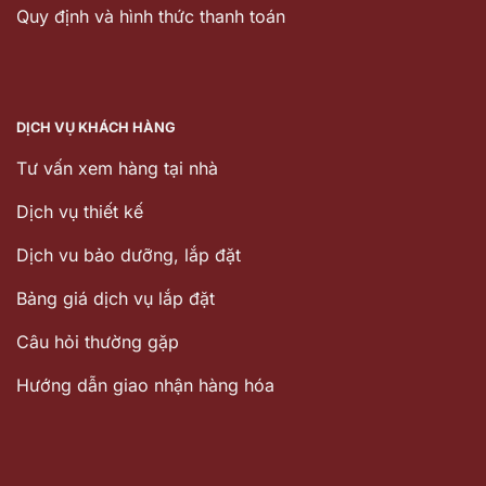
Quy định và hình thức thanh toán
DỊCH VỤ KHÁCH HÀNG
Tư vấn xem hàng tại nhà
Dịch vụ thiết kế
Dịch vu bảo dưỡng, lắp đặt
Bảng giá dịch vụ lắp đặt
Câu hỏi thường gặp
Hướng dẫn giao nhận hàng hóa