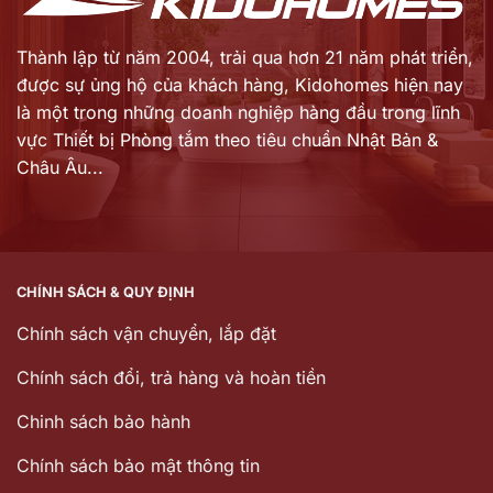
Thành lập từ năm 2004, trải qua hơn 21 năm phát triển,
được sự ủng hộ của khách hàng,
Kidohomes hiện nay
là một trong những doanh nghiệp hàng đầu trong lĩnh
vực Thiết bị Phòng tắm theo tiêu chuẩn Nhật Bản &
Châu Âu...
CHÍNH SÁCH & QUY ĐỊNH
Chính sách vận chuyển, lắp đặt
Chính sách đổi, trả hàng và hoàn tiền
Chinh sách bảo hành
Chính sách bảo mật thông tin