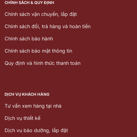
CHÍNH SÁCH & QUY ĐỊNH
Chính sách vận chuyển, lắp đặt
Chính sách đổi, trả hàng và hoàn tiền
Chinh sách bảo hành
Chính sách bảo mật thông tin
Quy định và hình thức thanh toán
DỊCH VỤ KHÁCH HÀNG
Tư vấn xem hàng tại nhà
Dịch vụ thiết kế
Dịch vu bảo dưỡng, lắp đặt