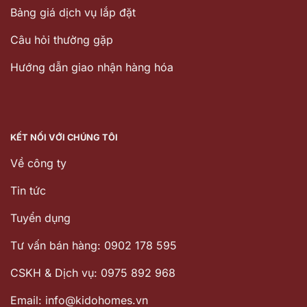
Bảng giá dịch vụ lắp đặt
Câu hỏi thường gặp
Hướng dẫn giao nhận hàng hóa
KẾT NỐI VỚI CHÚNG TÔI
Về công ty
Tin tức
Tuyển dụng
Tư vấn bán hàng: 0902 178 595
CSKH & Dịch vụ: 0975 892 968
Email: info@kidohomes.vn