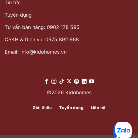
Tin tức
Tuyển dụng
Tư vấn bán hàng: 0902 178 595
CSKH & Dịch vụ: 0975 892 968
Email: info@kidohomes.vn
©2026 Kidohomes
Giới thiệu
Tuyển dụng
Liên hệ