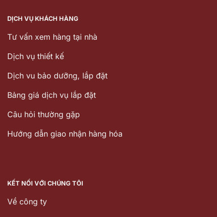
DỊCH VỤ KHÁCH HÀNG
Tư vấn xem hàng tại nhà
Dịch vụ thiết kế
Dịch vu bảo dưỡng, lắp đặt
Bảng giá dịch vụ lắp đặt
Câu hỏi thường gặp
Hướng dẫn giao nhận hàng hóa
KẾT NỐI VỚI CHÚNG TÔI
Về công ty