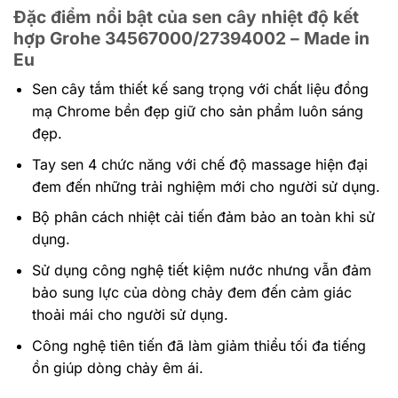
Đặc điểm nổi bật của sen cây nhiệt độ kết
hợp Grohe 34567000/27394002 – Made in
Eu
Sen cây tắm thiết kế sang trọng với chất liệu đồng
mạ Chrome bền đẹp giữ cho sản phẩm luôn sáng
đẹp.
Tay sen 4 chức năng với chế độ massage hiện đại
đem đến những trải nghiệm mới cho người sử dụng.
Bộ phân cách nhiệt cải tiến đảm bảo an toàn khi sử
dụng.
Sử dụng công nghệ tiết kiệm nước nhưng vẫn đảm
bảo sung lực của dòng chảy đem đến cảm giác
thoải mái cho người sử dụng.
Công nghệ tiên tiến đã làm giảm thiểu tối đa tiếng
ồn giúp dòng chảy êm ái.