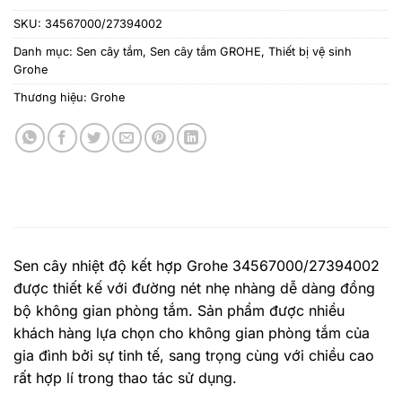
SKU:
34567000/27394002
Danh mục:
Sen cây tắm
,
Sen cây tắm GROHE
,
Thiết bị vệ sinh
Grohe
Thương hiệu:
Grohe
Sen cây nhiệt độ kết hợp Grohe 34567000/27394002
được thiết kế với đường nét nhẹ nhàng dễ dàng đồng
bộ không gian phòng tắm. Sản phẩm được nhiều
khách hàng lựa chọn cho không gian phòng tắm của
gia đình bởi sự tinh tế, sang trọng cùng với chiều cao
rất hợp lí trong thao tác sử dụng.