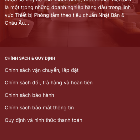
là một trong những doanh nghiệp hàng đầu trong lĩnh
vực Thiết bị Phòng tắm theo tiêu chuẩn Nhật Bản &
Châu Âu...
CHÍNH SÁCH & QUY ĐỊNH
Chính sách vận chuyển, lắp đặt
Chính sách đổi, trả hàng và hoàn tiền
Chinh sách bảo hành
Chính sách bảo mật thông tin
Quy định và hình thức thanh toán