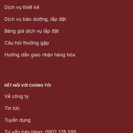
Dịch vụ thiết kế
Dịch vu bảo dưỡng, lắp đặt
Bảng giá dịch vụ lắp đặt
Câu hỏi thường gặp
Hướng dẫn giao nhận hàng hóa
KẾT NỐI VỚI CHÚNG TÔI
Về công ty
Tin tức
Tuyển dụng
Tư vấn bán hàng: 0902 178 595