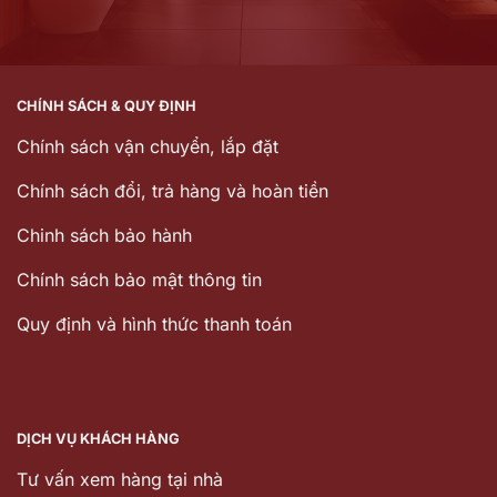
CHÍNH SÁCH & QUY ĐỊNH
Chính sách vận chuyển, lắp đặt
Chính sách đổi, trả hàng và hoàn tiền
Chinh sách bảo hành
Chính sách bảo mật thông tin
Quy định và hình thức thanh toán
DỊCH VỤ KHÁCH HÀNG
Tư vấn xem hàng tại nhà