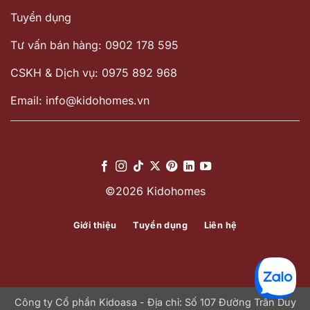
Tuyển dụng
Tư vấn bán hàng: 0902 178 595
CSKH & Dịch vụ: 0975 892 968
Email: info@kidohomes.vn
©2026 Kidohomes
Giới thiệu
Tuyển dụng
Liên hệ
Công ty Cổ phần Kidoasa - Địa chỉ: Số 107 Đường Trần Duy