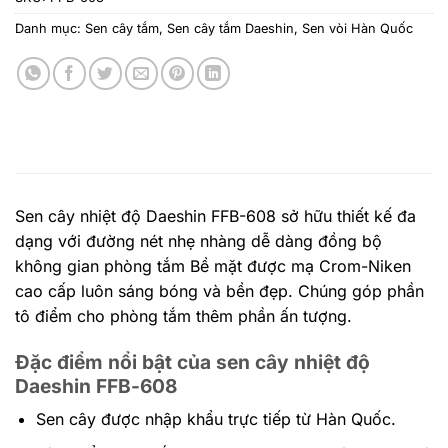
Danh mục:
Sen cây tắm
,
Sen cây tắm Daeshin
,
Sen vòi Hàn Quốc
Sen cây nhiệt độ Daeshin FFB-608 sở hữu thiết kế đa
dạng với đường nét nhẹ nhàng dễ dàng đồng bộ
không gian phòng tắm Bề mặt được mạ Crom-Niken
cao cấp luôn sáng bóng và bền đẹp. Chúng góp phần
tô điểm cho phòng tắm thêm phần ấn tượng.
Đặc điểm nổi bật của sen cây nhiệt độ
Daeshin FFB-608
Sen cây được nhập khẩu trực tiếp từ Hàn Quốc.