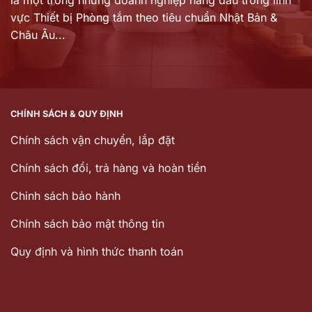
vực Thiết bị Phòng tắm theo tiêu chuẩn Nhật Bản &
Châu Âu...
CHÍNH SÁCH & QUY ĐỊNH
Chính sách vận chuyển, lắp đặt
Chính sách đổi, trả hàng và hoàn tiền
Chinh sách bảo hành
Chính sách bảo mật thông tin
Quy định và hình thức thanh toán