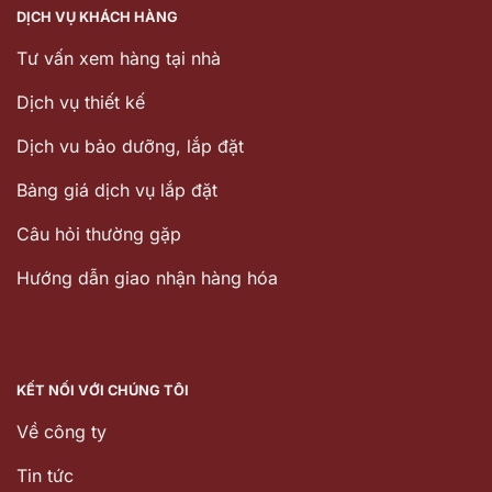
DỊCH VỤ KHÁCH HÀNG
Tư vấn xem hàng tại nhà
Dịch vụ thiết kế
Dịch vu bảo dưỡng, lắp đặt
Bảng giá dịch vụ lắp đặt
Câu hỏi thường gặp
Hướng dẫn giao nhận hàng hóa
KẾT NỐI VỚI CHÚNG TÔI
Về công ty
Tin tức